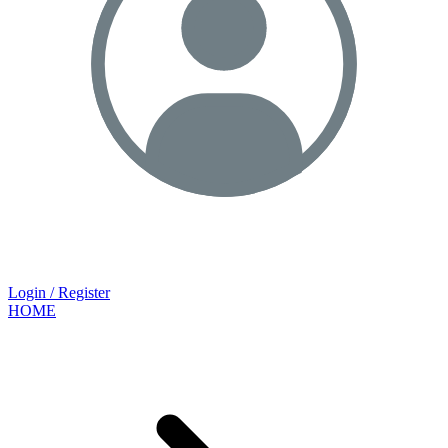
Login / Register
HOME