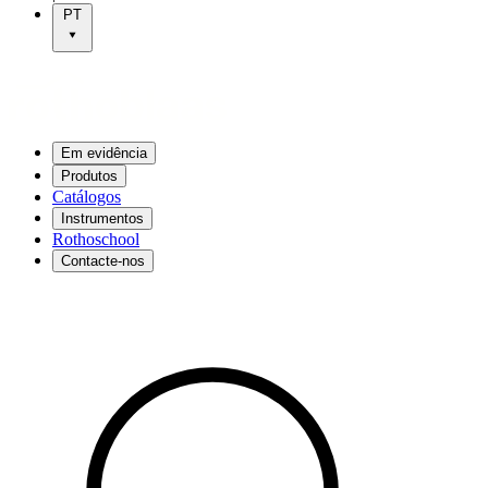
PT
Em evidência
Produtos
Catálogos
Instrumentos
Rothoschool
Contacte-nos