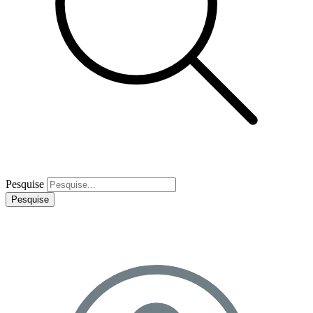
Pesquise
Pesquise