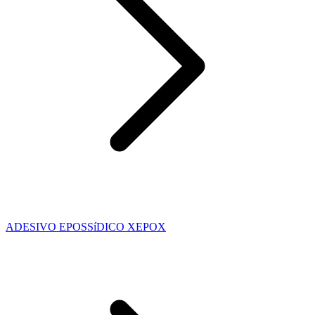
ADESIVO EPOSSíDICO XEPOX