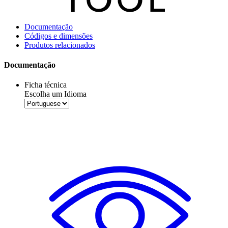
Documentação
Códigos e dimensões
Produtos relacionados
Documentação
Ficha técnica
Escolha um Idioma