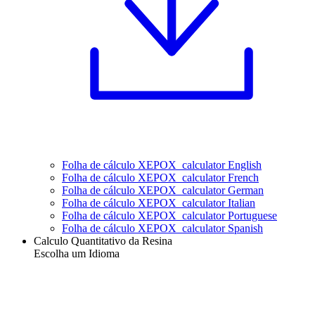
Folha de cálculo XEPOX_calculator English
Folha de cálculo XEPOX_calculator French
Folha de cálculo XEPOX_calculator German
Folha de cálculo XEPOX_calculator Italian
Folha de cálculo XEPOX_calculator Portuguese
Folha de cálculo XEPOX_calculator Spanish
Calculo Quantitativo da Resina
Escolha um Idioma