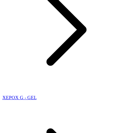
XEPOX G - GEL