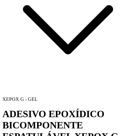
XEPOX G - GEL
ADESIVO EPOXÍDICO
BICOMPONENTE