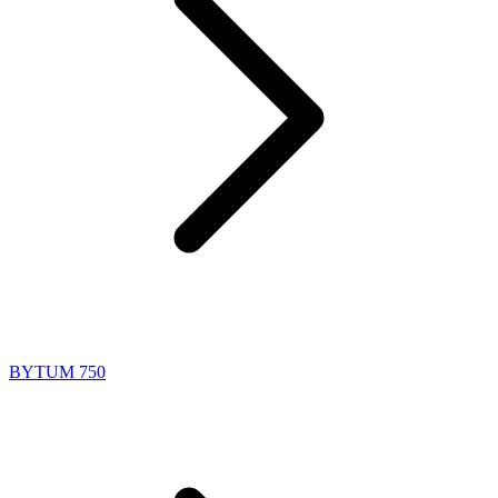
BYTUM 750