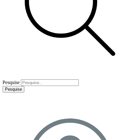
Pesquise
Pesquise