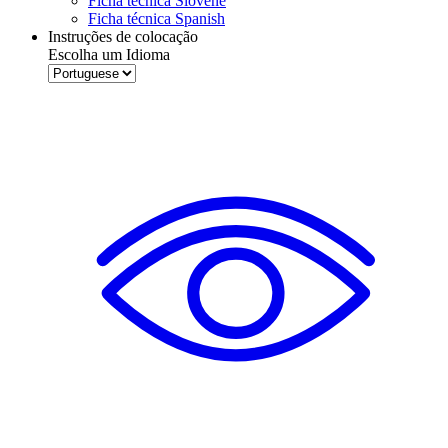
Ficha técnica Slovene
Ficha técnica Spanish
Instruções de colocação
Escolha um Idioma