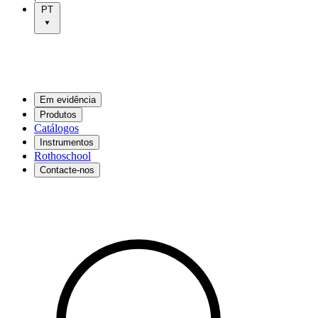
PT
Em evidência
Produtos
Catálogos
Instrumentos
Rothoschool
Contacte-nos