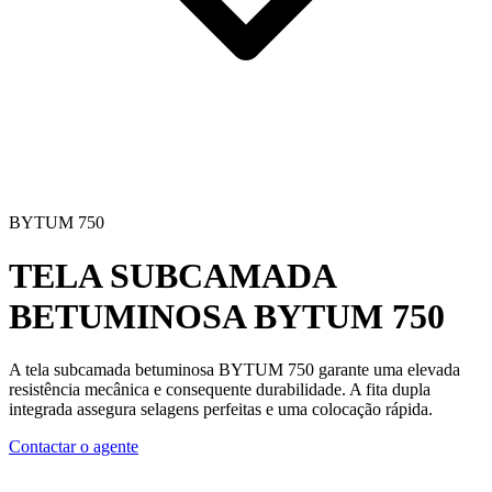
BYTUM 750
TELA SUBCAMADA
BETUMINOSA
BYTUM 750
A
tela subcamada betuminosa
BYTUM 750 garante uma
elevada
resistência mecânica
e consequente durabilidade. A fita dupla
integrada assegura selagens perfeitas e uma colocação rápida.
Contactar o agente