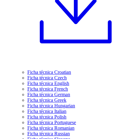
Ficha técnica Croatian
Ficha técnica Czech
Ficha técnica English
Ficha técnica French
Ficha técnica German
Ficha técnica Greek
Ficha técnica Hungarian
Ficha técnica Italian
Ficha técnica Polish
Ficha técnica Portuguese
Ficha técnica Romanian
Ficha técnica Russian