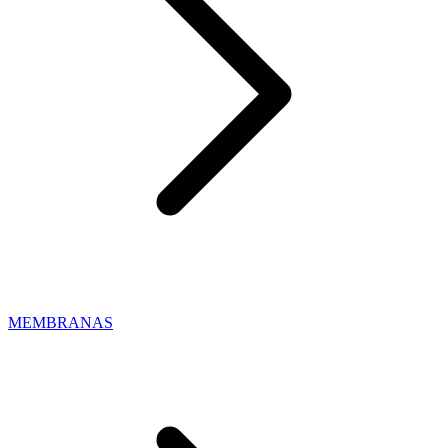
MEMBRANAS