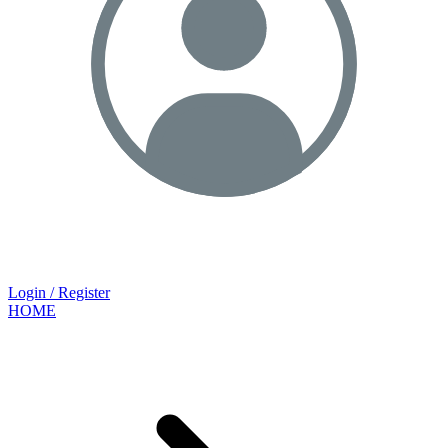
Login / Register
HOME