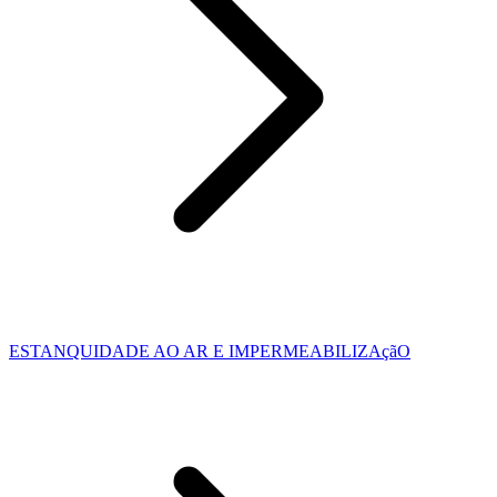
ESTANQUIDADE AO AR E IMPERMEABILIZAçãO