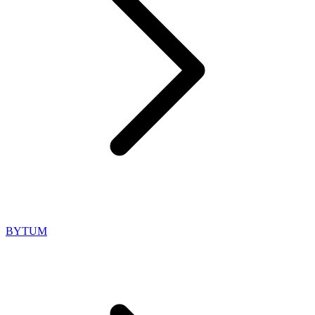
BYTUM