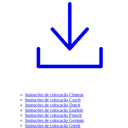
Instruções de colocação Chinese
Instruções de colocação Czech
Instruções de colocação Dutch
Instruções de colocação English
Instruções de colocação French
Instruções de colocação German
Instruções de colocação Greek