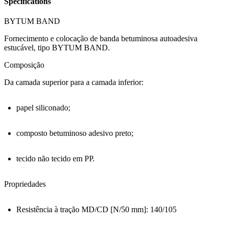
Specifications
BYTUM BAND
Fornecimento e colocação de banda betuminosa autoadesiva
estucável, tipo BYTUM BAND.
Composição
Da camada superior para a camada inferior:
papel siliconado;
composto betuminoso adesivo preto;
tecido não tecido em PP.
Propriedades
Resistência à tração MD/CD [N/50 mm]: 140/105