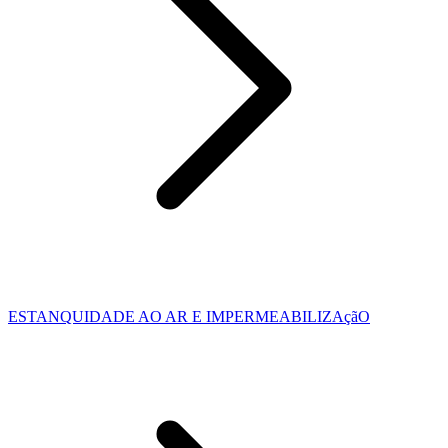
ESTANQUIDADE AO AR E IMPERMEABILIZAçãO