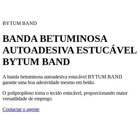
BYTUM BAND
BANDA BETUMINOSA
AUTOADESIVA ESTUCÁVEL
BYTUM BAND
A
banda betuminosa autoadesiva estucável BYTUM BAND
garante uma boa adesividade mesmo em betão.
O polipropileno torna o tecido estucável, proporcionando maior
versatilidade de emprego.
Contactar o agente