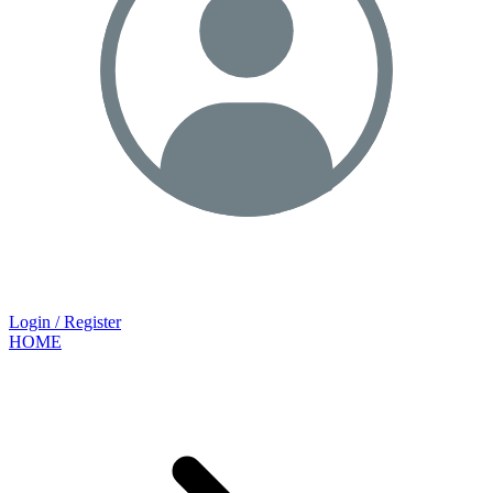
Login / Register
HOME