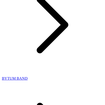
BYTUM BAND