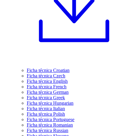
Ficha técnica Croatian
Ficha técnica Czech
Ficha técnica English
Ficha técnica French
Ficha técnica German
Ficha técnica Greek
Ficha técnica Hungarian
Ficha técnica Italian
Ficha técnica Polish
Ficha técnica Portuguese
Ficha técnica Romanian
Ficha técnica Russian
Ficha técnica Slovene