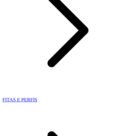
FITAS E PERFIS