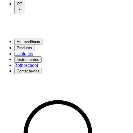
PT
Em evidência
Produtos
Catálogos
Instrumentos
Rothoschool
Contacte-nos