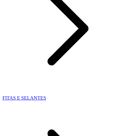
FITAS E SELANTES