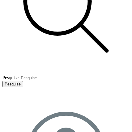
Pesquise
Pesquise