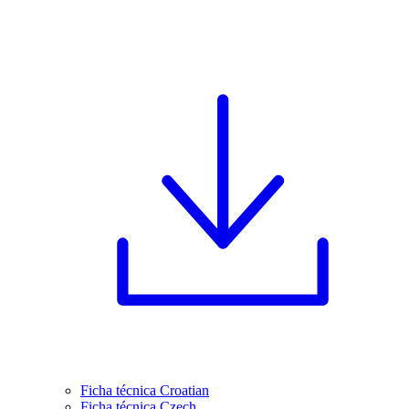
Ficha técnica Croatian
Ficha técnica Czech