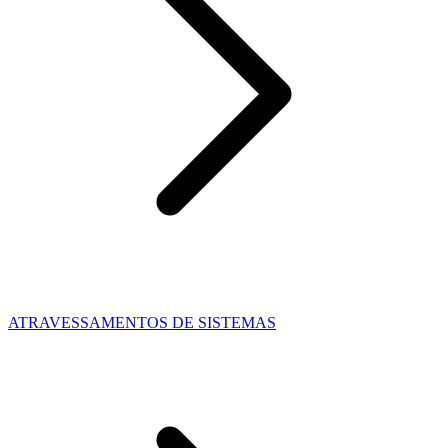
ATRAVESSAMENTOS DE SISTEMAS