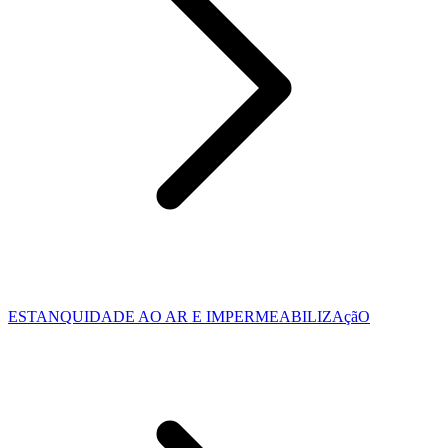
ESTANQUIDADE AO AR E IMPERMEABILIZAçãO