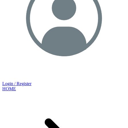
Login / Register
HOME