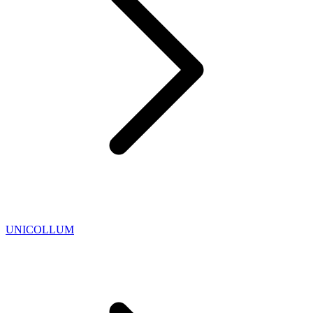
UNICOLLUM