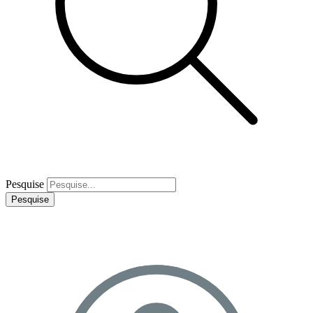
Pesquise
Pesquise