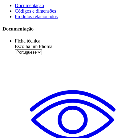
Documentação
Códigos e dimensões
Produtos relacionados
Documentação
Ficha técnica
Escolha um Idioma