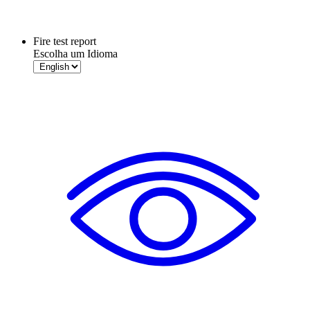
Fire test report
Escolha um Idioma