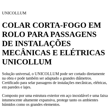
UNICOLLUM
COLAR CORTA-FOGO EM
ROLO PARA PASSAGENS
DE INSTALAÇÕES
MECÂNICAS E ELÉTRICAS
UNICOLLUM
Solução universal, o UNICOLLUM pode ser cortado diretamente
na obra e pode também ser adaptado a grandes diâmetros.
Certificado para selar passagens de instalações mecânicas, elétricas,
em paredes e lajes.
Composto por uma estrutura exterior em aço inoxidável e uma faixa
intumescente altamente expansiva, protege tanto os ambientes
húmidos como os grandes elementos.