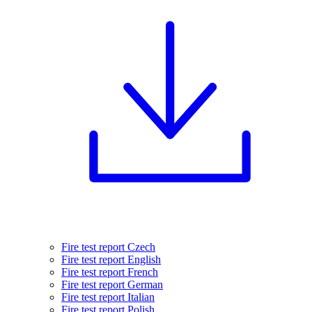
Fire test report Czech
Fire test report English
Fire test report French
Fire test report German
Fire test report Italian
Fire test report Polish