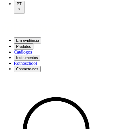
PT
Em evidência
Produtos
Catálogos
Instrumentos
Rothoschool
Contacte-nos