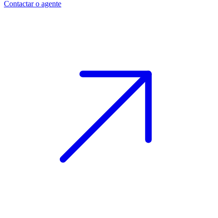
Contactar o agente