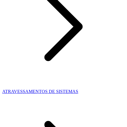
ATRAVESSAMENTOS DE SISTEMAS