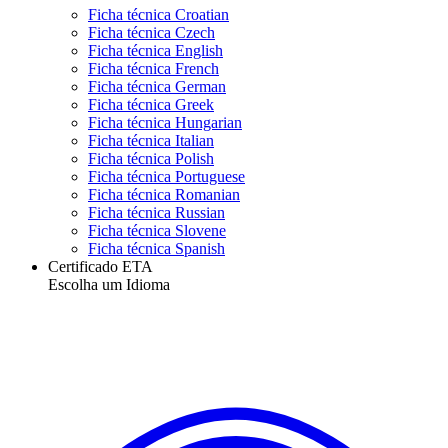
Ficha técnica Croatian
Ficha técnica Czech
Ficha técnica English
Ficha técnica French
Ficha técnica German
Ficha técnica Greek
Ficha técnica Hungarian
Ficha técnica Italian
Ficha técnica Polish
Ficha técnica Portuguese
Ficha técnica Romanian
Ficha técnica Russian
Ficha técnica Slovene
Ficha técnica Spanish
Certificado ETA
Escolha um Idioma