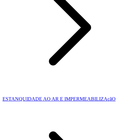
ESTANQUIDADE AO AR E IMPERMEABILIZAçãO