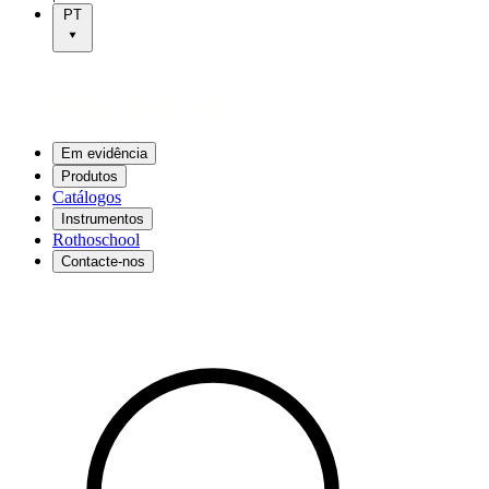
PT
Em evidência
Produtos
Catálogos
Instrumentos
Rothoschool
Contacte-nos