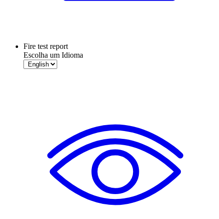
Fire test report
Escolha um Idioma