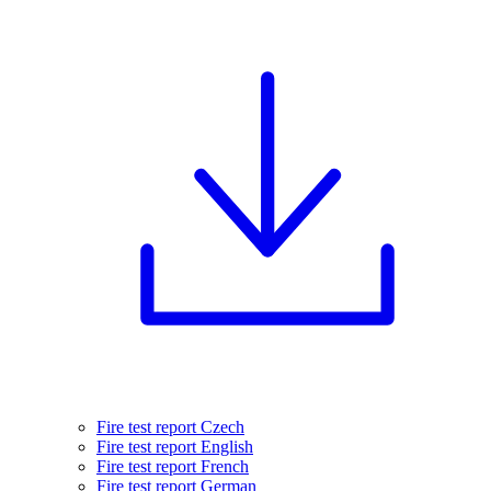
Fire test report Czech
Fire test report English
Fire test report French
Fire test report German