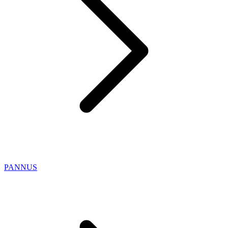
PANNUS