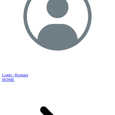
Login / Register
HOME