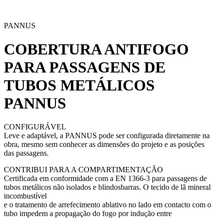
PANNUS
COBERTURA ANTIFOGO
PARA PASSAGENS DE
TUBOS METÁLICOS
PANNUS
CONFIGURÁVEL
Leve e adaptável, a PANNUS pode ser configurada diretamente na
obra, mesmo sem conhecer as dimensões do projeto e as posições
das passagens.
CONTRIBUI PARA A COMPARTIMENTAÇÃO
Certificada em conformidade com a EN 1366-3 para passagens de
tubos metálicos não isolados e blindosbarras. O tecido de lã mineral
incombustível
e o tratamento de arrefecimento ablativo no lado em contacto com o
tubo impedem a propagação do fogo por indução entre