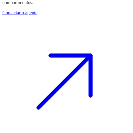
compartimentos.
Contactar o agente