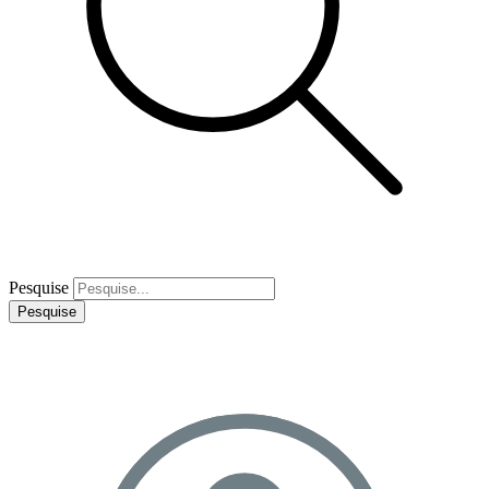
Pesquise
Pesquise