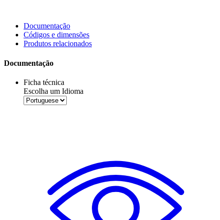
Documentação
Códigos e dimensões
Produtos relacionados
Documentação
Ficha técnica
Escolha um Idioma