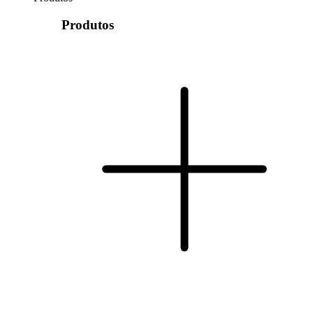
Produtos