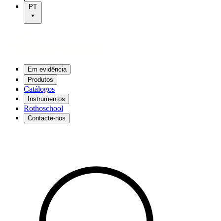
PT
Em evidência
Produtos
Catálogos
Instrumentos
Rothoschool
Contacte-nos