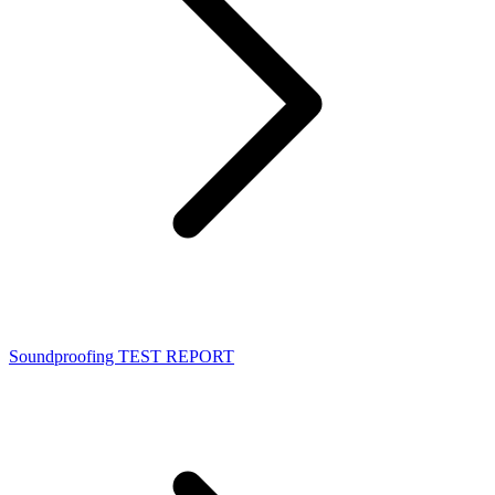
Soundproofing TEST REPORT