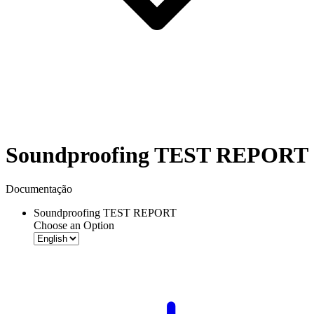
Soundproofing TEST REPORT
Documentação
Soundproofing TEST REPORT
Choose an Option