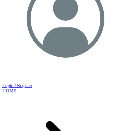
Login / Register
HOME