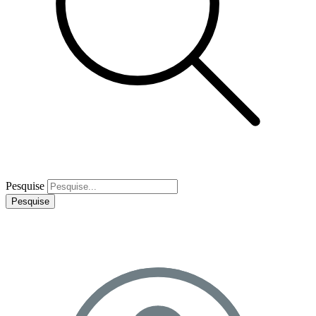
Pesquise
Pesquise