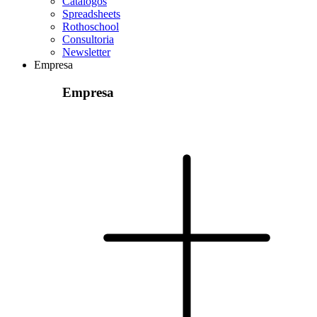
Catálogos
Spreadsheets
Rothoschool
Consultoria
Newsletter
Empresa
Empresa