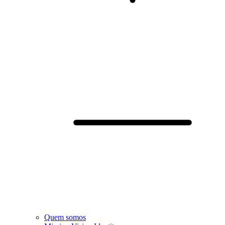
Quem somos