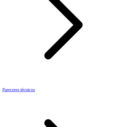
Pareceres técnicos