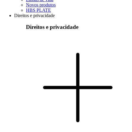
Novos produtos
HBS PLATE
Direitos e privacidade
Direitos e privacidade