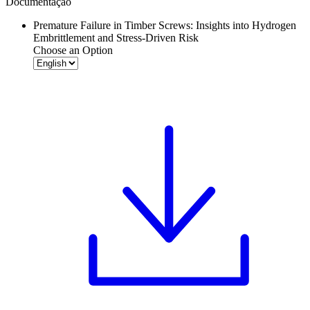
Documentação
Premature Failure in Timber Screws: Insights into Hydrogen
Embrittlement and Stress-Driven Risk
Choose an Option