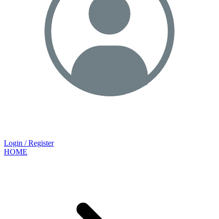
Login / Register
HOME