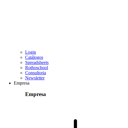
Login
Catálogos
Spreadsheets
Rothoschool
Consultoria
Newsletter
Empresa
Empresa