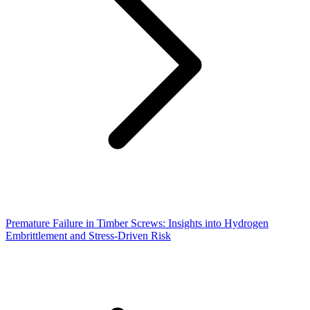
Premature Failure in Timber Screws: Insights into Hydrogen
Embrittlement and Stress-Driven Risk