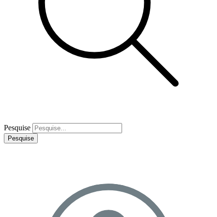
Pesquise
Pesquise