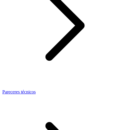
Pareceres técnicos