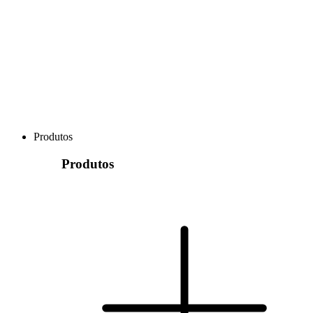
Produtos
Produtos