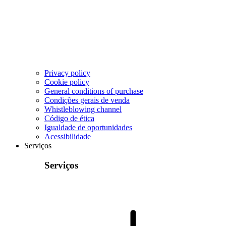
Privacy policy
Cookie policy
General conditions of purchase
Condições gerais de venda
Whistleblowing channel
Código de ética
Igualdade de oportunidades
Acessibilidade
Serviços
Serviços