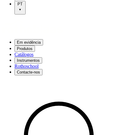
PT
Em evidência
Produtos
Catálogos
Instrumentos
Rothoschool
Contacte-nos