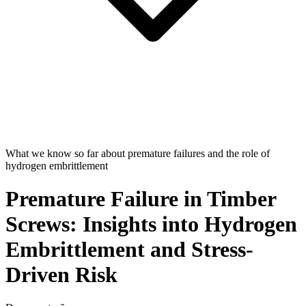
What we know so far about premature failures and the role of
hydrogen embrittlement
Premature Failure in Timber
Screws: Insights into Hydrogen
Embrittlement and Stress-
Driven Risk