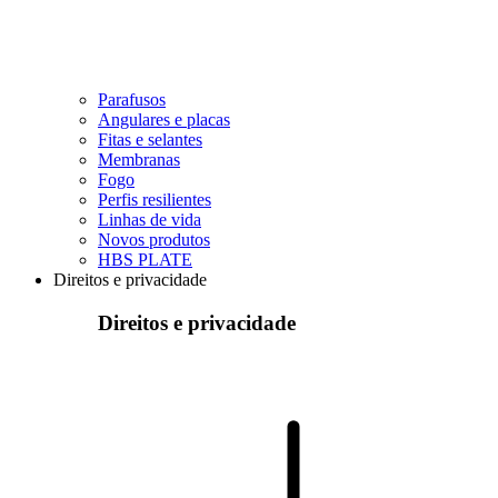
Parafusos
Angulares e placas
Fitas e selantes
Membranas
Fogo
Perfis resilientes
Linhas de vida
Novos produtos
HBS PLATE
Direitos e privacidade
Direitos e privacidade