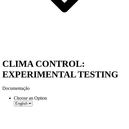
CLIMA CONTROL:
EXPERIMENTAL TESTING
Documentação
Choose an Option