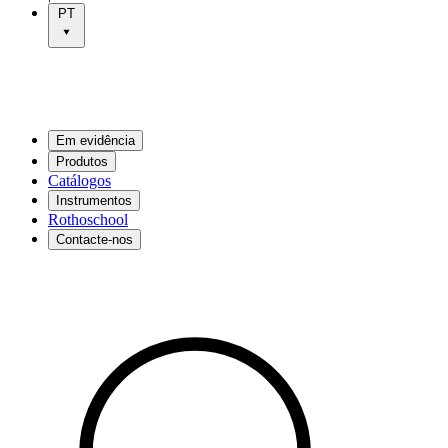
PT
Em evidência
Produtos
Catálogos
Instrumentos
Rothoschool
Contacte-nos