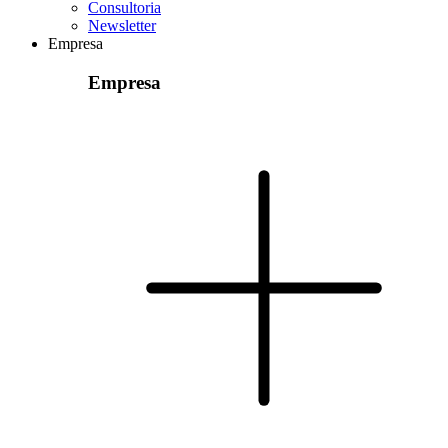
Consultoria
Newsletter
Empresa
Empresa