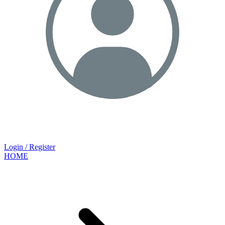
Login / Register
HOME