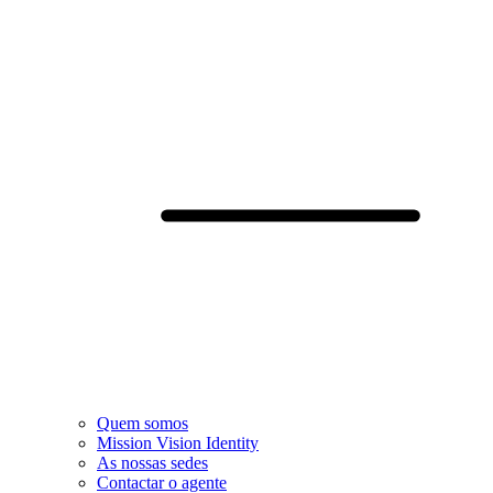
Quem somos
Mission Vision Identity
As nossas sedes
Contactar o agente