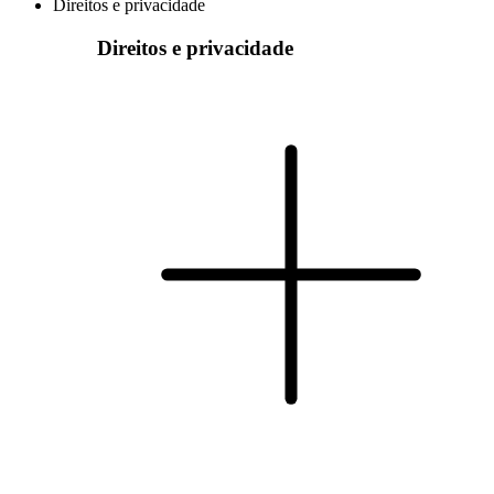
Direitos e privacidade
Direitos e privacidade