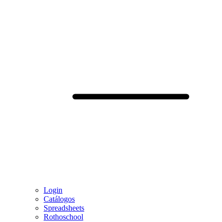
Login
Catálogos
Spreadsheets
Rothoschool