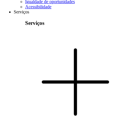
Igualdade de oportunidades
Acessibilidade
Serviços
Serviços