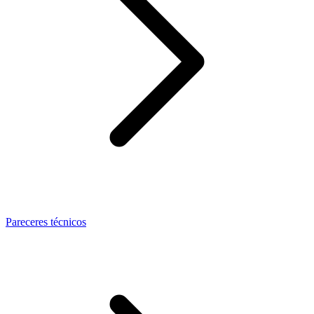
Pareceres técnicos