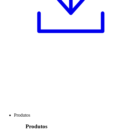
Produtos
Produtos