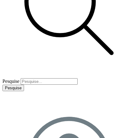
Pesquise
Pesquise