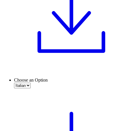
Choose an Option