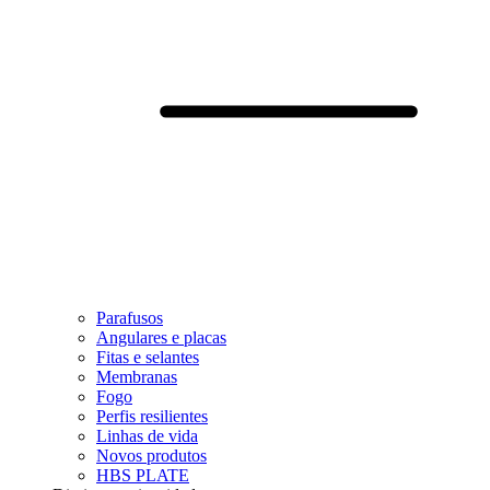
Parafusos
Angulares e placas
Fitas e selantes
Membranas
Fogo
Perfis resilientes
Linhas de vida
Novos produtos
HBS PLATE