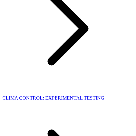
CLIMA CONTROL: EXPERIMENTAL TESTING