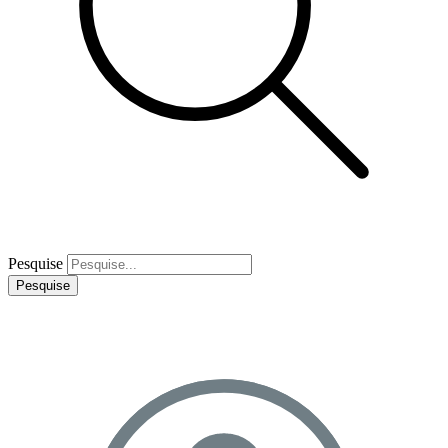
Pesquise
Pesquise