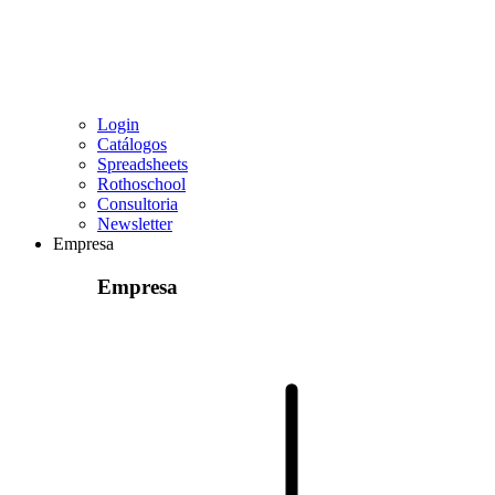
Login
Catálogos
Spreadsheets
Rothoschool
Consultoria
Newsletter
Empresa
Empresa