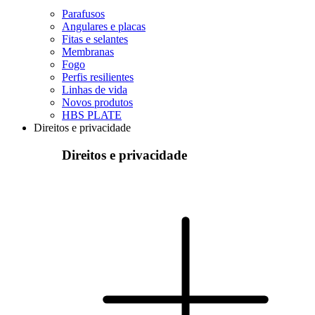
Parafusos
Angulares e placas
Fitas e selantes
Membranas
Fogo
Perfis resilientes
Linhas de vida
Novos produtos
HBS PLATE
Direitos e privacidade
Direitos e privacidade