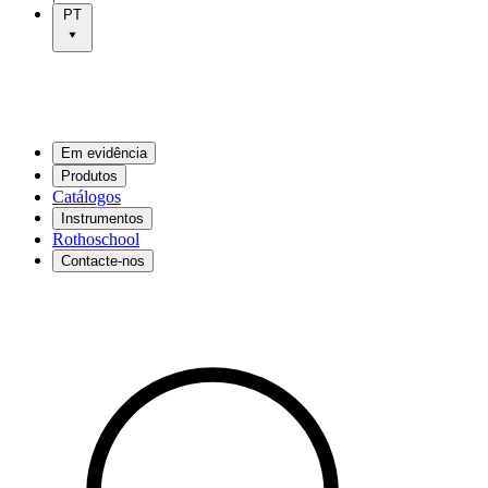
PT
Em evidência
Produtos
Catálogos
Instrumentos
Rothoschool
Contacte-nos