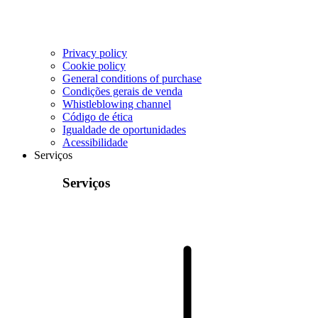
Privacy policy
Cookie policy
General conditions of purchase
Condições gerais de venda
Whistleblowing channel
Código de ética
Igualdade de oportunidades
Acessibilidade
Serviços
Serviços