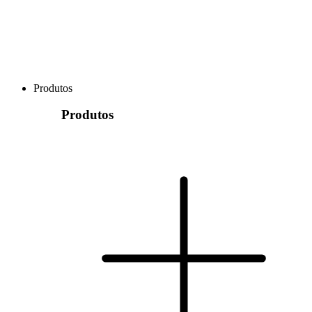
Produtos
Produtos