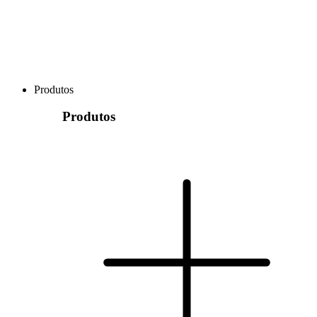
Produtos
Produtos