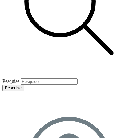
Pesquise
Pesquise