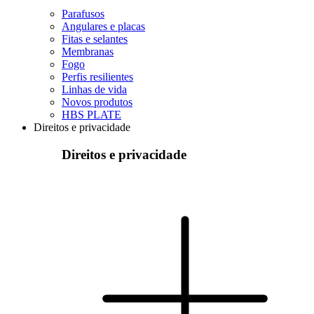
Parafusos
Angulares e placas
Fitas e selantes
Membranas
Fogo
Perfis resilientes
Linhas de vida
Novos produtos
HBS PLATE
Direitos e privacidade
Direitos e privacidade