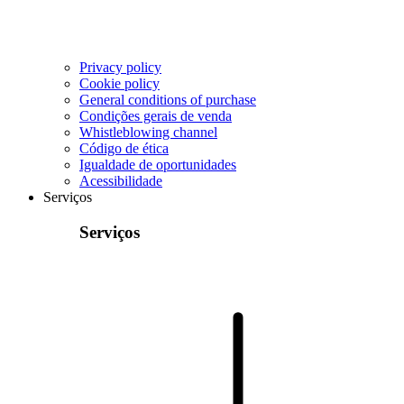
Privacy policy
Cookie policy
General conditions of purchase
Condições gerais de venda
Whistleblowing channel
Código de ética
Igualdade de oportunidades
Acessibilidade
Serviços
Serviços