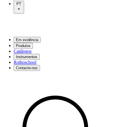
PT
Em evidência
Produtos
Catálogos
Instrumentos
Rothoschool
Contacte-nos