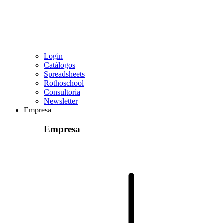
Login
Catálogos
Spreadsheets
Rothoschool
Consultoria
Newsletter
Empresa
Empresa