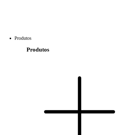
Produtos
Produtos