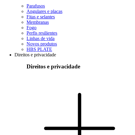
Parafusos
Angulares e placas
Fitas e selantes
Membranas
Fogo
Perfis resilientes
Linhas de vida
Novos produtos
HBS PLATE
Direitos e privacidade
Direitos e privacidade