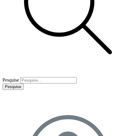
Pesquise
Pesquise