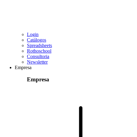
Login
Catálogos
Spreadsheets
Rothoschool
Consultoria
Newsletter
Empresa
Empresa