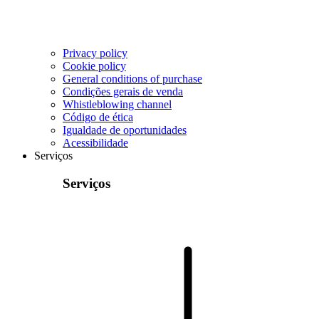
Privacy policy
Cookie policy
General conditions of purchase
Condições gerais de venda
Whistleblowing channel
Código de ética
Igualdade de oportunidades
Acessibilidade
Serviços
Serviços