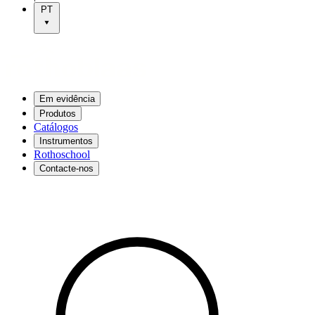
PT
Em evidência
Produtos
Catálogos
Instrumentos
Rothoschool
Contacte-nos