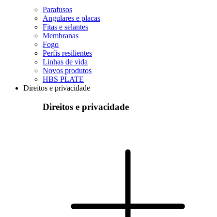
Parafusos
Angulares e placas
Fitas e selantes
Membranas
Fogo
Perfis resilientes
Linhas de vida
Novos produtos
HBS PLATE
Direitos e privacidade
Direitos e privacidade