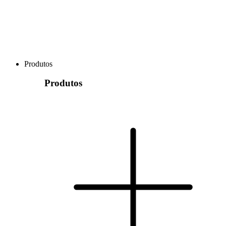
Produtos
Produtos