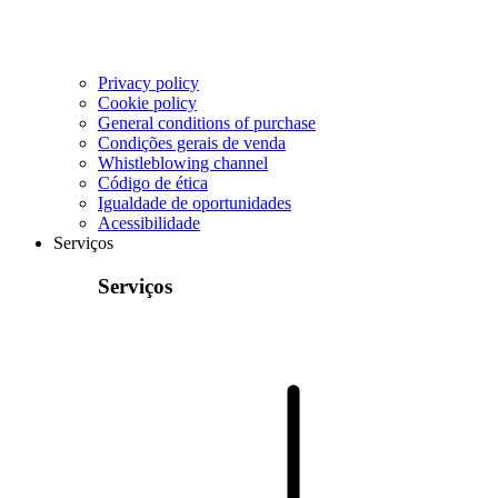
Privacy policy
Cookie policy
General conditions of purchase
Condições gerais de venda
Whistleblowing channel
Código de ética
Igualdade de oportunidades
Acessibilidade
Serviços
Serviços