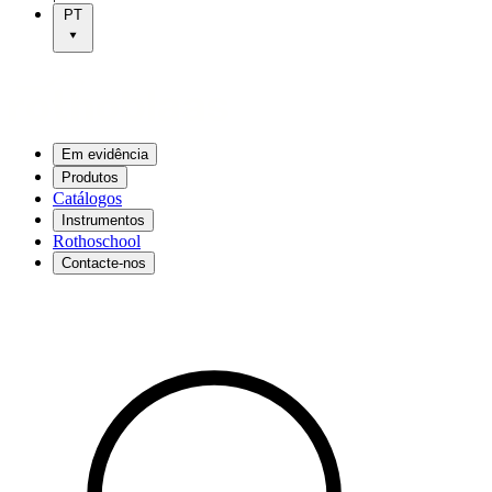
PT
Em evidência
Produtos
Catálogos
Instrumentos
Rothoschool
Contacte-nos