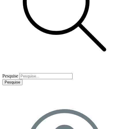
Pesquise
Pesquise