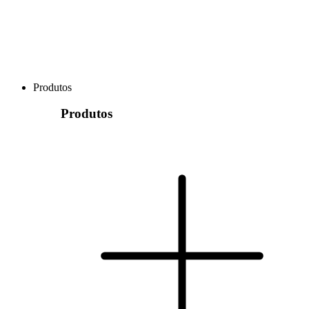
Produtos
Produtos