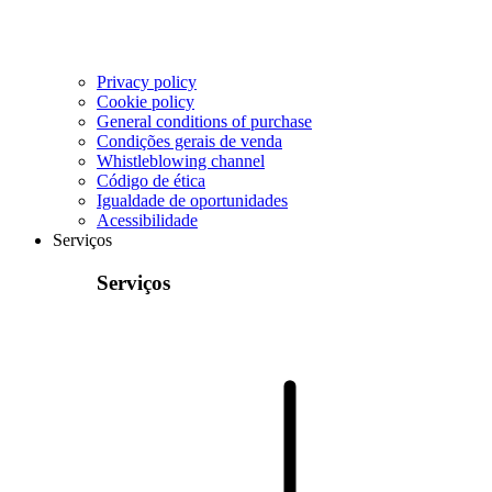
Privacy policy
Cookie policy
General conditions of purchase
Condições gerais de venda
Whistleblowing channel
Código de ética
Igualdade de oportunidades
Acessibilidade
Serviços
Serviços