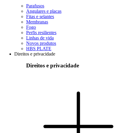
Parafusos
Angulares e placas
Fitas e selantes
Membranas
Fogo
Perfis resilientes
Linhas de vida
Novos produtos
HBS PLATE
Direitos e privacidade
Direitos e privacidade