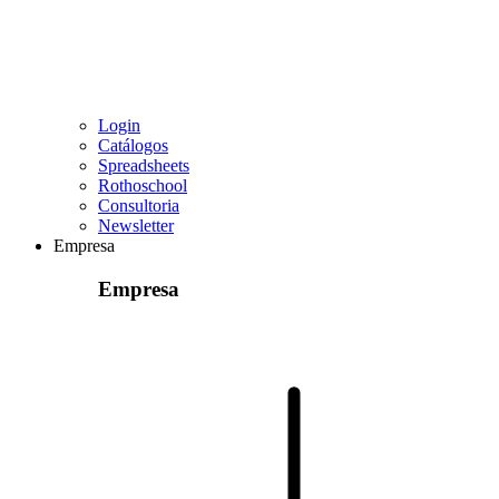
Login
Catálogos
Spreadsheets
Rothoschool
Consultoria
Newsletter
Empresa
Empresa