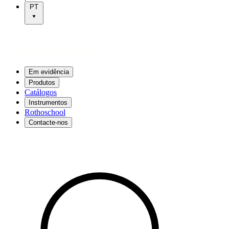
PT
Em evidência
Produtos
Catálogos
Instrumentos
Rothoschool
Contacte-nos