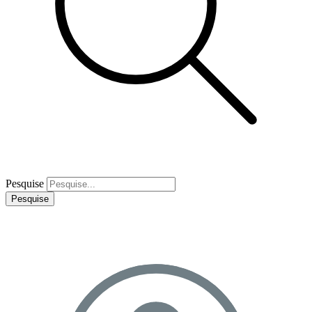
Pesquise
Pesquise