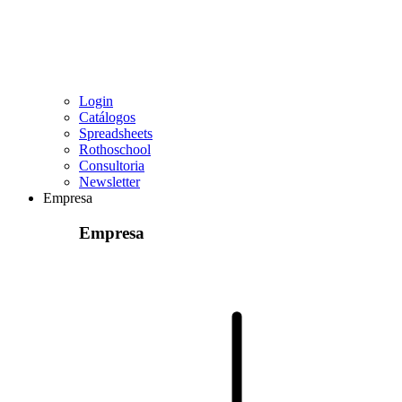
Login
Catálogos
Spreadsheets
Rothoschool
Consultoria
Newsletter
Empresa
Empresa