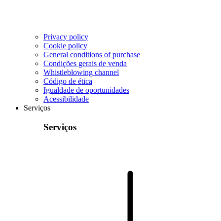
Privacy policy
Cookie policy
General conditions of purchase
Condições gerais de venda
Whistleblowing channel
Código de ética
Igualdade de oportunidades
Acessibilidade
Serviços
Serviços