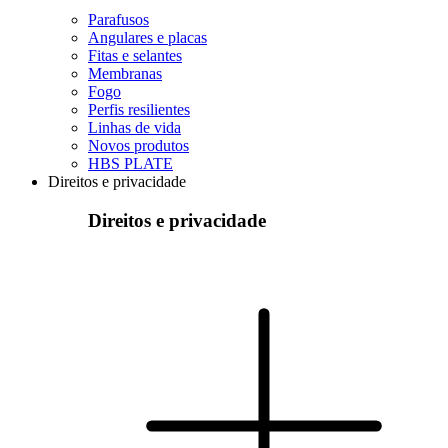
Parafusos
Angulares e placas
Fitas e selantes
Membranas
Fogo
Perfis resilientes
Linhas de vida
Novos produtos
HBS PLATE
Direitos e privacidade
Direitos e privacidade