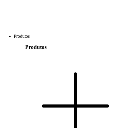
Produtos
Produtos