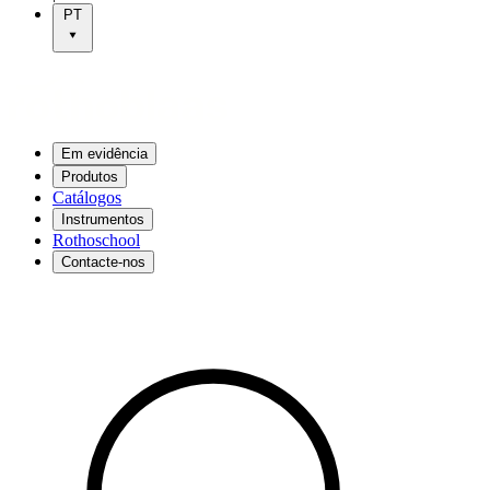
PT
Em evidência
Produtos
Catálogos
Instrumentos
Rothoschool
Contacte-nos