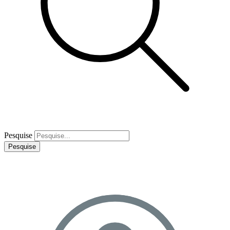
Pesquise
Pesquise