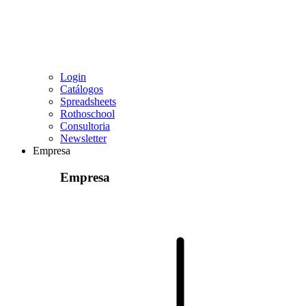
Login
Catálogos
Spreadsheets
Rothoschool
Consultoria
Newsletter
Empresa
Empresa