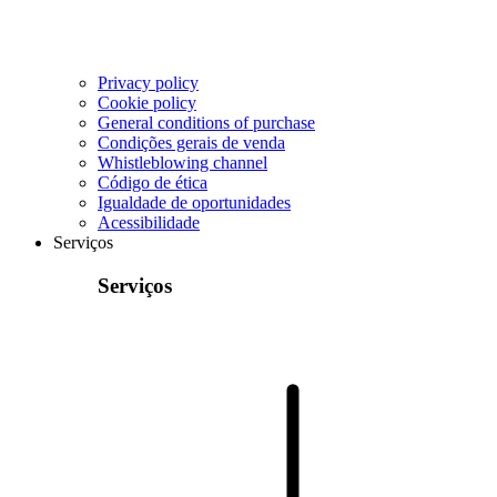
Privacy policy
Cookie policy
General conditions of purchase
Condições gerais de venda
Whistleblowing channel
Código de ética
Igualdade de oportunidades
Acessibilidade
Serviços
Serviços