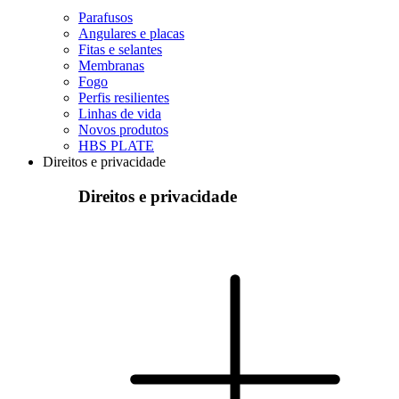
Parafusos
Angulares e placas
Fitas e selantes
Membranas
Fogo
Perfis resilientes
Linhas de vida
Novos produtos
HBS PLATE
Direitos e privacidade
Direitos e privacidade