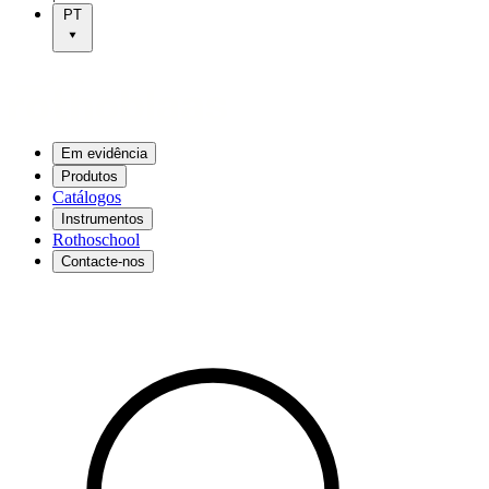
PT
Em evidência
Produtos
Catálogos
Instrumentos
Rothoschool
Contacte-nos