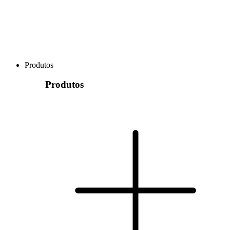
Produtos
Produtos