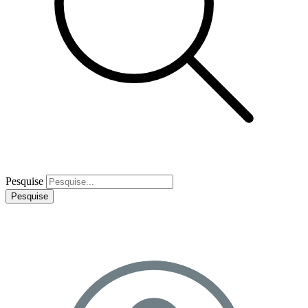
Pesquise
Pesquise