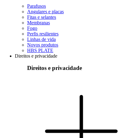
Parafusos
Angulares e placas
Fitas e selantes
Membranas
Fogo
Perfis resilientes
Linhas de vida
Novos produtos
HBS PLATE
Direitos e privacidade
Direitos e privacidade