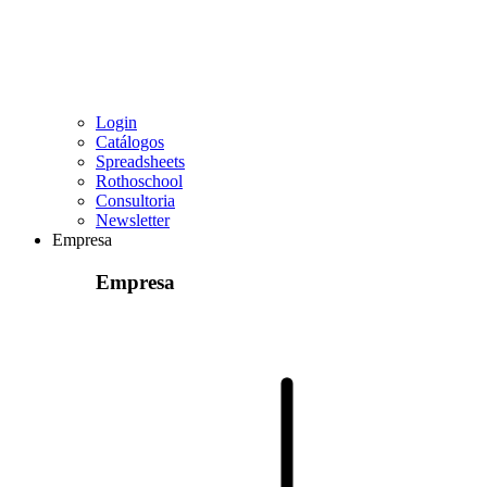
Login
Catálogos
Spreadsheets
Rothoschool
Consultoria
Newsletter
Empresa
Empresa