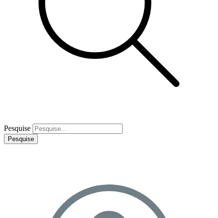
Pesquise
Pesquise