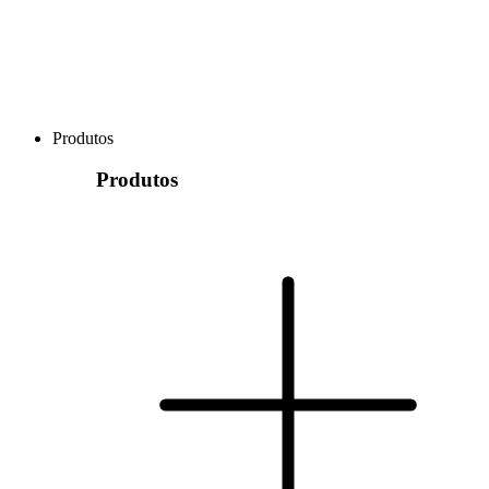
Produtos
Produtos