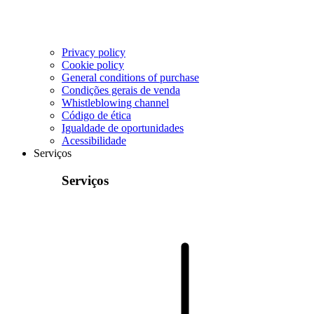
Privacy policy
Cookie policy
General conditions of purchase
Condições gerais de venda
Whistleblowing channel
Código de ética
Igualdade de oportunidades
Acessibilidade
Serviços
Serviços