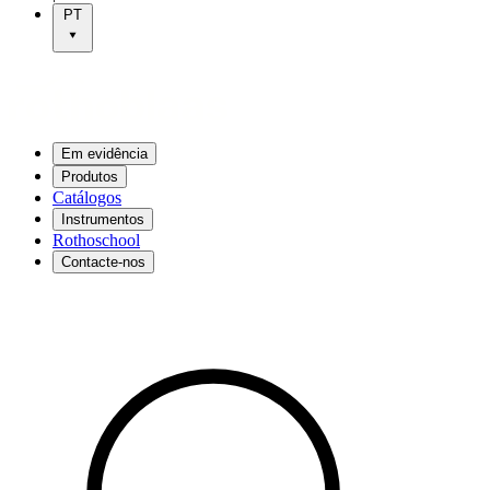
PT
Em evidência
Produtos
Catálogos
Instrumentos
Rothoschool
Contacte-nos