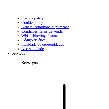
Privacy policy
Cookie policy
General conditions of purchase
Condições gerais de venda
Whistleblowing channel
Código de ética
Igualdade de oportunidades
Acessibilidade
Serviços
Serviços