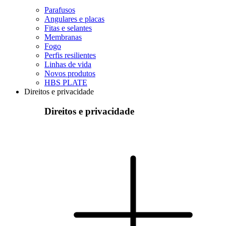
Parafusos
Angulares e placas
Fitas e selantes
Membranas
Fogo
Perfis resilientes
Linhas de vida
Novos produtos
HBS PLATE
Direitos e privacidade
Direitos e privacidade