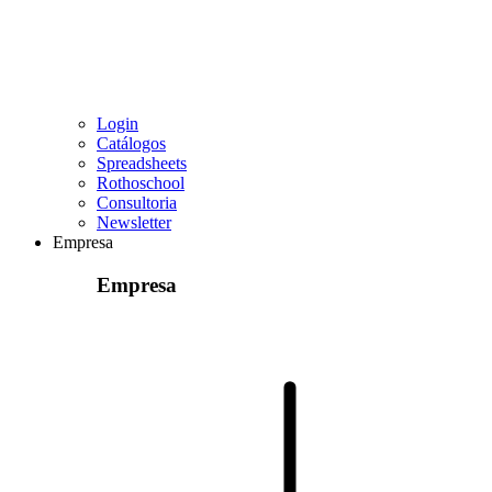
Login
Catálogos
Spreadsheets
Rothoschool
Consultoria
Newsletter
Empresa
Empresa