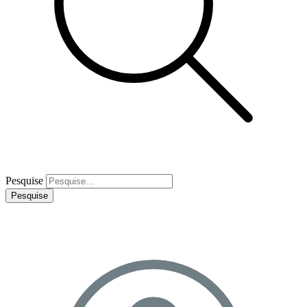
Pesquise
Pesquise