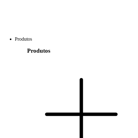
Produtos
Produtos