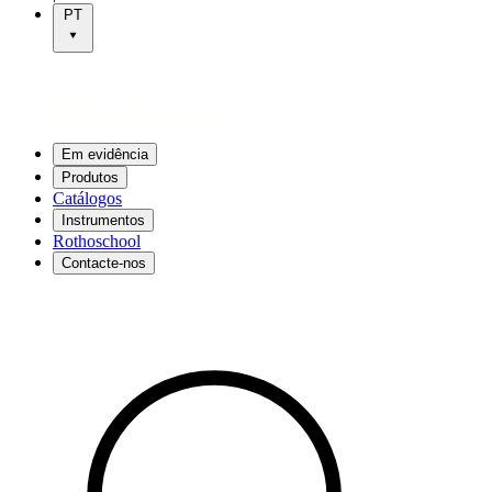
PT
Em evidência
Produtos
Catálogos
Instrumentos
Rothoschool
Contacte-nos