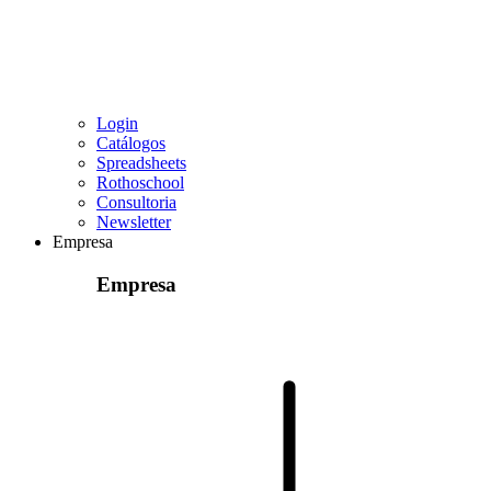
Login
Catálogos
Spreadsheets
Rothoschool
Consultoria
Newsletter
Empresa
Empresa