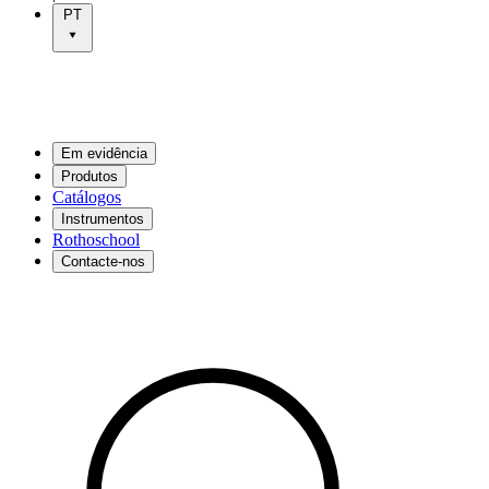
PT
Em evidência
Produtos
Catálogos
Instrumentos
Rothoschool
Contacte-nos