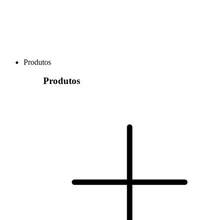
Produtos
Produtos