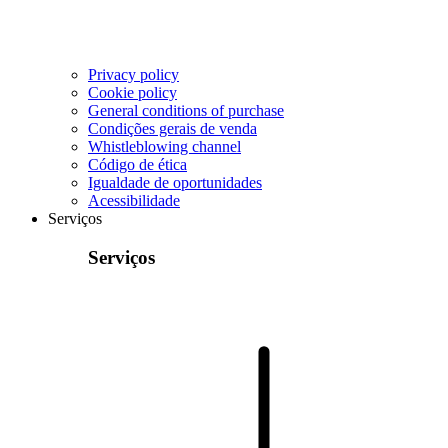
Privacy policy
Cookie policy
General conditions of purchase
Condições gerais de venda
Whistleblowing channel
Código de ética
Igualdade de oportunidades
Acessibilidade
Serviços
Serviços