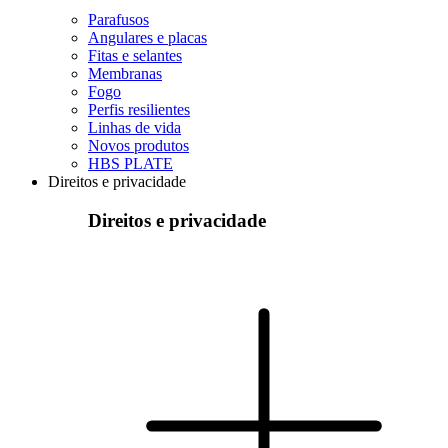
Parafusos
Angulares e placas
Fitas e selantes
Membranas
Fogo
Perfis resilientes
Linhas de vida
Novos produtos
HBS PLATE
Direitos e privacidade
Direitos e privacidade