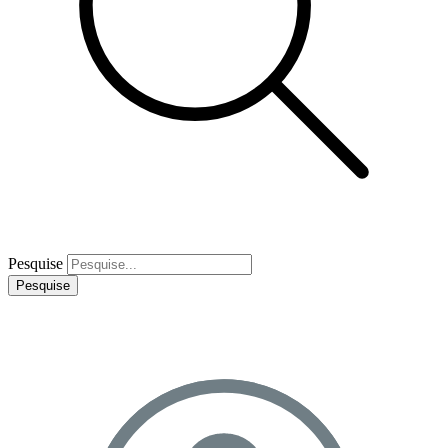
Pesquise
Pesquise