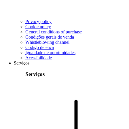
Privacy policy
Cookie policy
General conditions of purchase
Condições gerais de venda
Whistleblowing channel
Código de ética
Igualdade de oportunidades
Acessibilidade
Serviços
Serviços