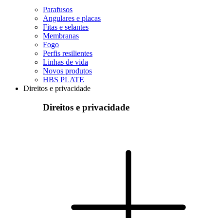
Parafusos
Angulares e placas
Fitas e selantes
Membranas
Fogo
Perfis resilientes
Linhas de vida
Novos produtos
HBS PLATE
Direitos e privacidade
Direitos e privacidade