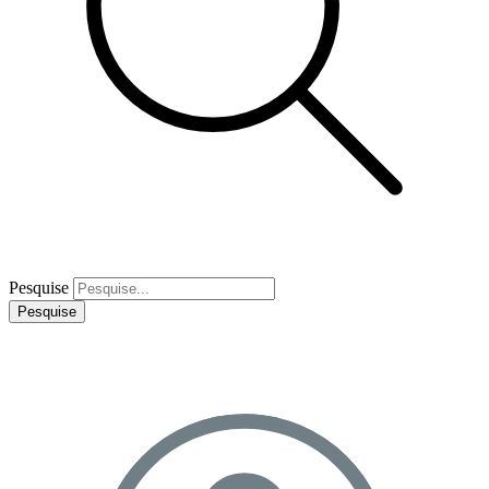
Pesquise
Pesquise