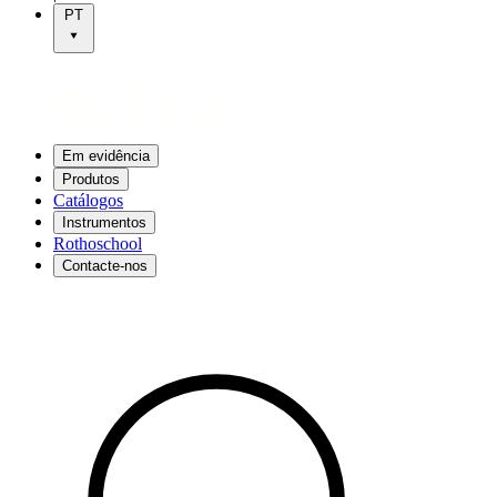
PT
Em evidência
Produtos
Catálogos
Instrumentos
Rothoschool
Contacte-nos