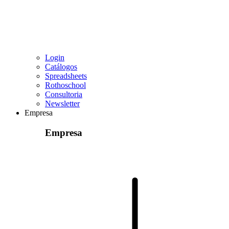
Login
Catálogos
Spreadsheets
Rothoschool
Consultoria
Newsletter
Empresa
Empresa