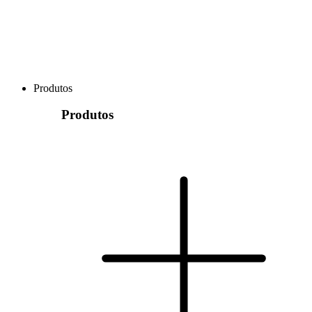
Produtos
Produtos