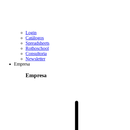
Login
Catálogos
Spreadsheets
Rothoschool
Consultoria
Newsletter
Empresa
Empresa