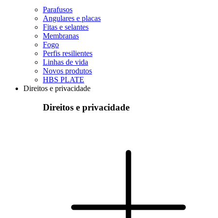
Parafusos
Angulares e placas
Fitas e selantes
Membranas
Fogo
Perfis resilientes
Linhas de vida
Novos produtos
HBS PLATE
Direitos e privacidade
Direitos e privacidade