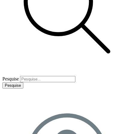
Pesquise
Pesquise