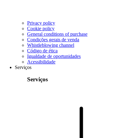
Privacy policy
Cookie policy
General conditions of purchase
Condições gerais de venda
Whistleblowing channel
Código de ética
Igualdade de oportunidades
Acessibilidade
Serviços
Serviços