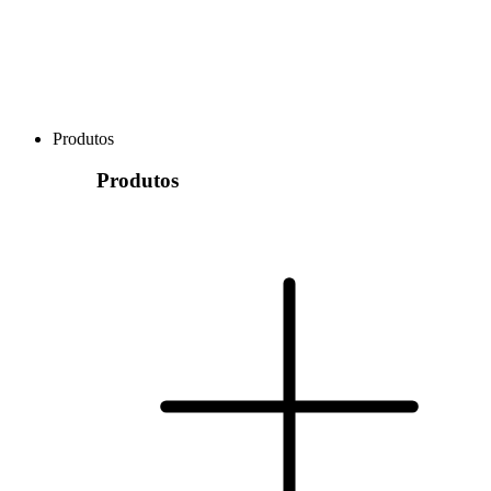
Produtos
Produtos