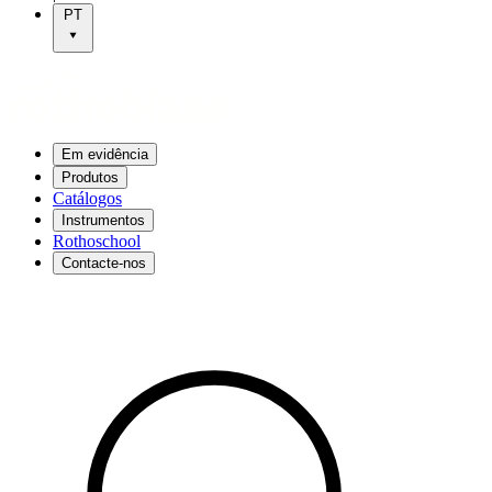
PT
Em evidência
Produtos
Catálogos
Instrumentos
Rothoschool
Contacte-nos