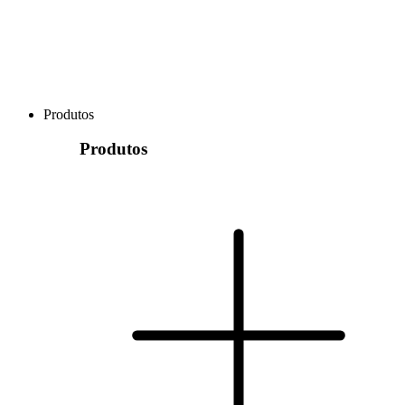
Produtos
Produtos