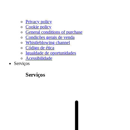
Privacy policy
Cookie policy
General conditions of purchase
Condições gerais de venda
Whistleblowing channel
Código de ética
Igualdade de oportunidades
Acessibilidade
Serviços
Serviços