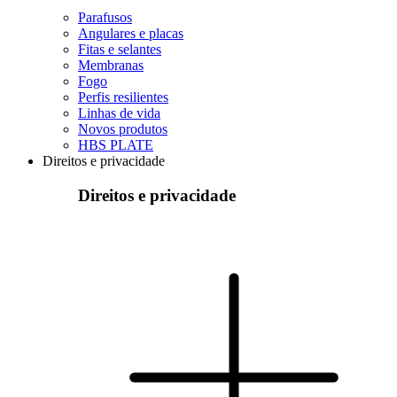
Parafusos
Angulares e placas
Fitas e selantes
Membranas
Fogo
Perfis resilientes
Linhas de vida
Novos produtos
HBS PLATE
Direitos e privacidade
Direitos e privacidade