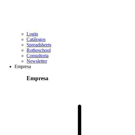
Login
Catálogos
Spreadsheets
Rothoschool
Consultoria
Newsletter
Empresa
Empresa