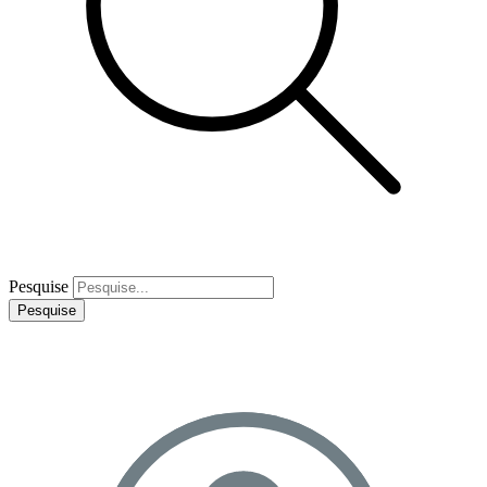
Pesquise
Pesquise