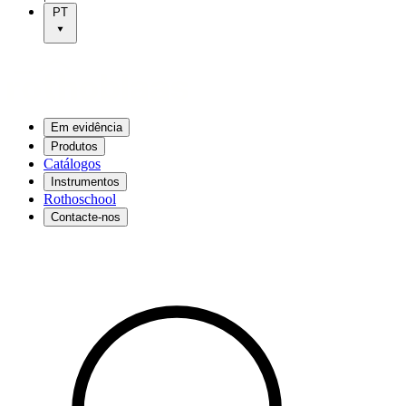
PT
Em evidência
Produtos
Catálogos
Instrumentos
Rothoschool
Contacte-nos