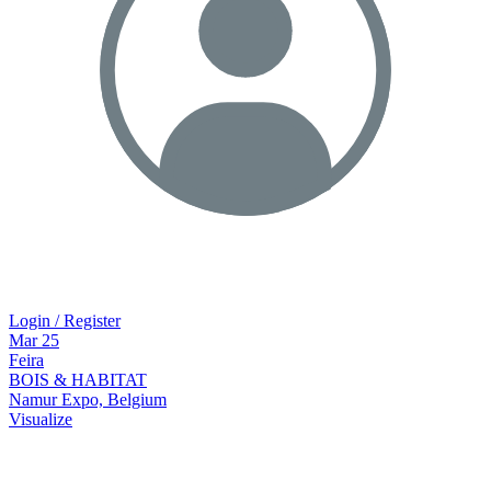
Login / Register
Mar
25
Feira
BOIS & HABITAT
Namur Expo, Belgium
Visualize