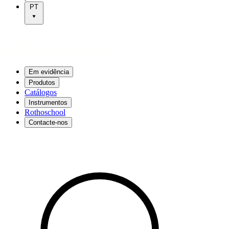
PT
Em evidência
Produtos
Catálogos
Instrumentos
Rothoschool
Contacte-nos