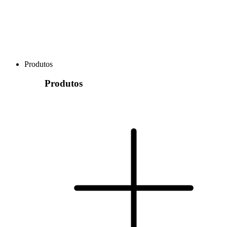
Produtos
Produtos