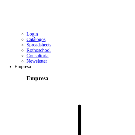
Login
Catálogos
Spreadsheets
Rothoschool
Consultoria
Newsletter
Empresa
Empresa