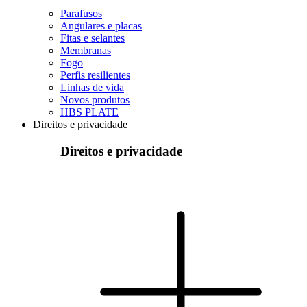
Parafusos
Angulares e placas
Fitas e selantes
Membranas
Fogo
Perfis resilientes
Linhas de vida
Novos produtos
HBS PLATE
Direitos e privacidade
Direitos e privacidade