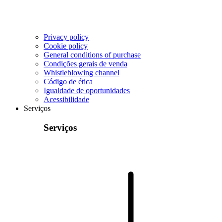
Privacy policy
Cookie policy
General conditions of purchase
Condições gerais de venda
Whistleblowing channel
Código de ética
Igualdade de oportunidades
Acessibilidade
Serviços
Serviços