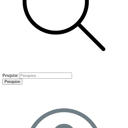
Pesquise
Pesquise