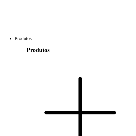
Produtos
Produtos