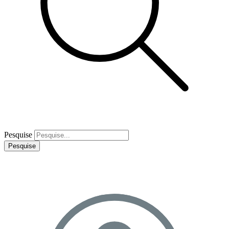
Pesquise
Pesquise