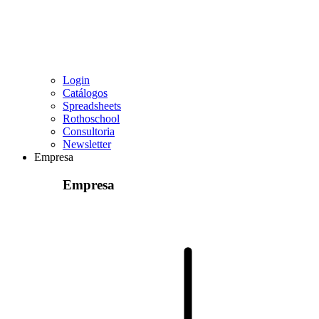
Login
Catálogos
Spreadsheets
Rothoschool
Consultoria
Newsletter
Empresa
Empresa