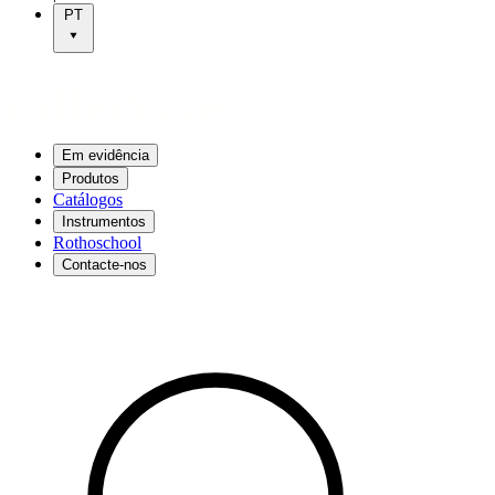
PT
Em evidência
Produtos
Catálogos
Instrumentos
Rothoschool
Contacte-nos