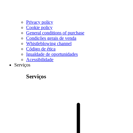
Privacy policy
Cookie policy
General conditions of purchase
Condições gerais de venda
Whistleblowing channel
Código de ética
Igualdade de oportunidades
Acessibilidade
Serviços
Serviços