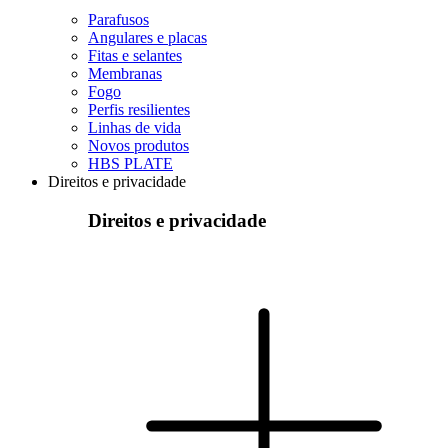
Parafusos
Angulares e placas
Fitas e selantes
Membranas
Fogo
Perfis resilientes
Linhas de vida
Novos produtos
HBS PLATE
Direitos e privacidade
Direitos e privacidade