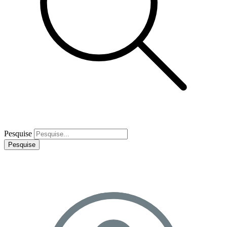
Pesquise
Pesquise