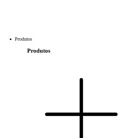
Produtos
Produtos