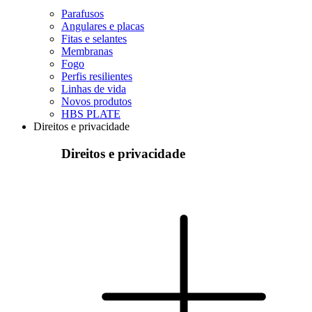
Parafusos
Angulares e placas
Fitas e selantes
Membranas
Fogo
Perfis resilientes
Linhas de vida
Novos produtos
HBS PLATE
Direitos e privacidade
Direitos e privacidade