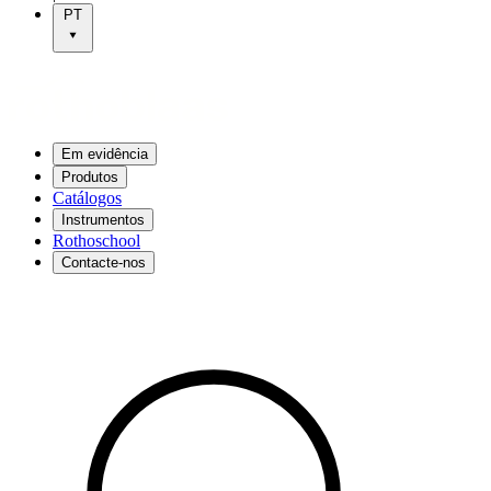
PT
Em evidência
Produtos
Catálogos
Instrumentos
Rothoschool
Contacte-nos