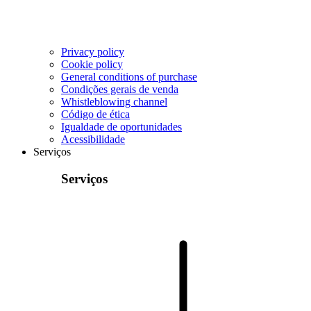
Privacy policy
Cookie policy
General conditions of purchase
Condições gerais de venda
Whistleblowing channel
Código de ética
Igualdade de oportunidades
Acessibilidade
Serviços
Serviços