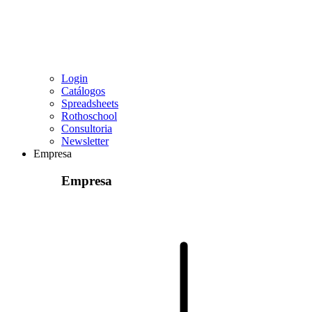
Login
Catálogos
Spreadsheets
Rothoschool
Consultoria
Newsletter
Empresa
Empresa