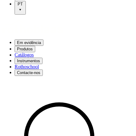
PT
Em evidência
Produtos
Catálogos
Instrumentos
Rothoschool
Contacte-nos