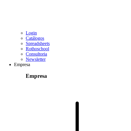
Login
Catálogos
Spreadsheets
Rothoschool
Consultoria
Newsletter
Empresa
Empresa