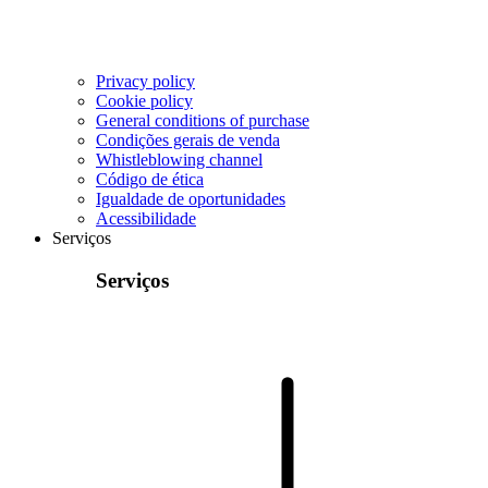
Privacy policy
Cookie policy
General conditions of purchase
Condições gerais de venda
Whistleblowing channel
Código de ética
Igualdade de oportunidades
Acessibilidade
Serviços
Serviços