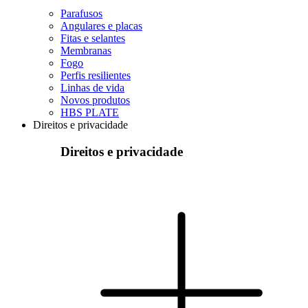
Parafusos
Angulares e placas
Fitas e selantes
Membranas
Fogo
Perfis resilientes
Linhas de vida
Novos produtos
HBS PLATE
Direitos e privacidade
Direitos e privacidade