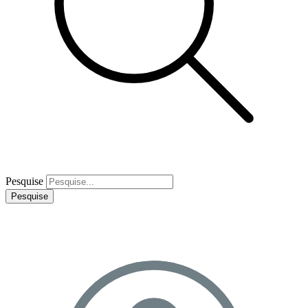
Pesquise
Pesquise