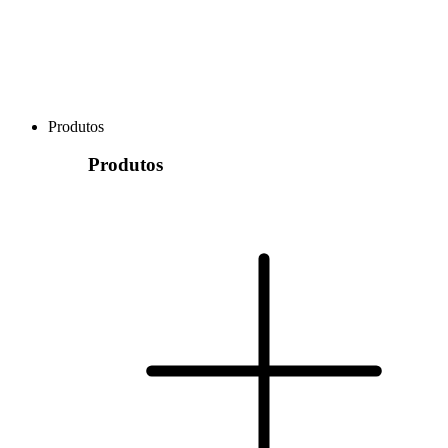
Produtos
Produtos