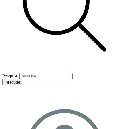
Pesquise
Pesquise