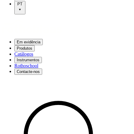
PT
Em evidência
Produtos
Catálogos
Instrumentos
Rothoschool
Contacte-nos