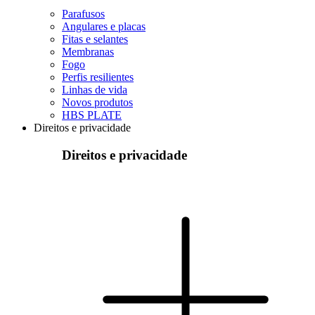
Parafusos
Angulares e placas
Fitas e selantes
Membranas
Fogo
Perfis resilientes
Linhas de vida
Novos produtos
HBS PLATE
Direitos e privacidade
Direitos e privacidade