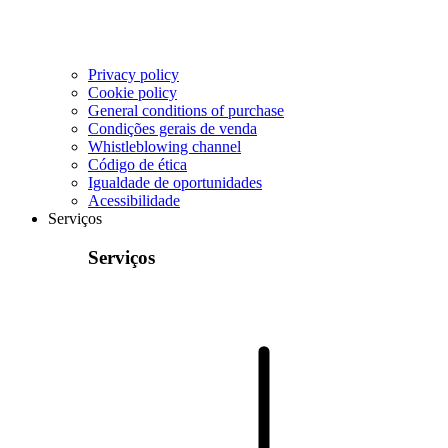
Privacy policy
Cookie policy
General conditions of purchase
Condições gerais de venda
Whistleblowing channel
Código de ética
Igualdade de oportunidades
Acessibilidade
Serviços
Serviços