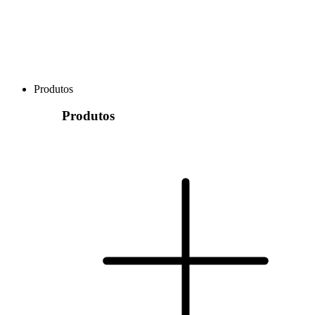
Produtos
Produtos