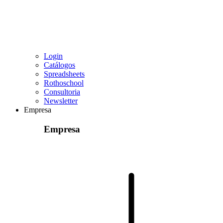
Login
Catálogos
Spreadsheets
Rothoschool
Consultoria
Newsletter
Empresa
Empresa