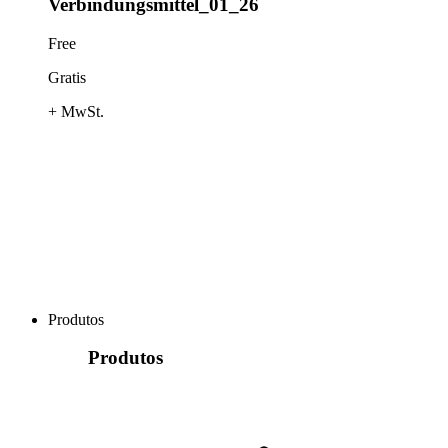
Verbindungsmittel_01_26
Free
Gratis
+ MwSt.
Produtos
Produtos