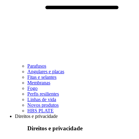
Parafusos
Angulares e placas
Fitas e selantes
Membranas
Fogo
Perfis resilientes
Linhas de vida
Novos produtos
HBS PLATE
Direitos e privacidade
Direitos e privacidade