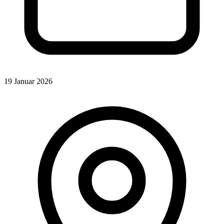
19 Januar 2026