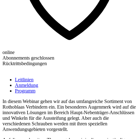
online
Abonnements geschlossen
Rücktrittsbedingungen
Leitlinien
Anmeldung
Programm
In diesem Webinar gehen wir auf das umfangreiche Sortiment von
Rothoblaas Verbindern ein. Ein besonderes Augenmerk wird auf die
innovativen Lösungen im Bereich Haupt-Nebenträger-Anschlüssen
und Winkeln für die Aussteifung gelegt. Aber auch die
verschiedenen Schrauben werden mit ihren speziellen
Anwendungsgebieten vorgestellt.