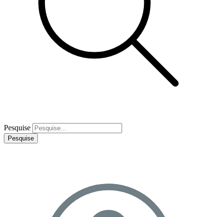
Pesquise
Pesquise