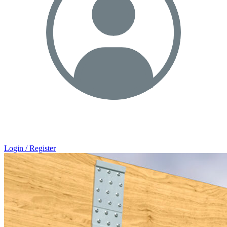
Login / Register