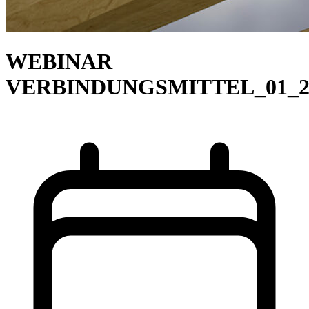
WEBINAR
VERBINDUNGSMITTEL_01_2