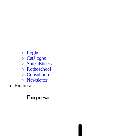
Login
Catálogos
Spreadsheets
Rothoschool
Consultoria
Newsletter
Empresa
Empresa