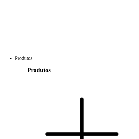
Produtos
Produtos