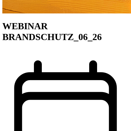
WEBINAR
BRANDSCHUTZ_06_26