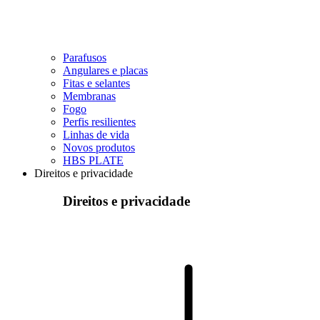
Parafusos
Angulares e placas
Fitas e selantes
Membranas
Fogo
Perfis resilientes
Linhas de vida
Novos produtos
HBS PLATE
Direitos e privacidade
Direitos e privacidade