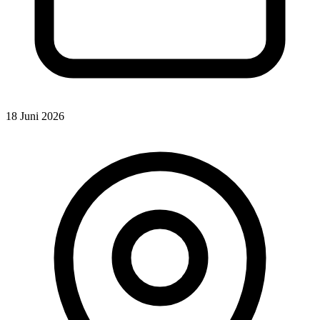
18 Juni 2026