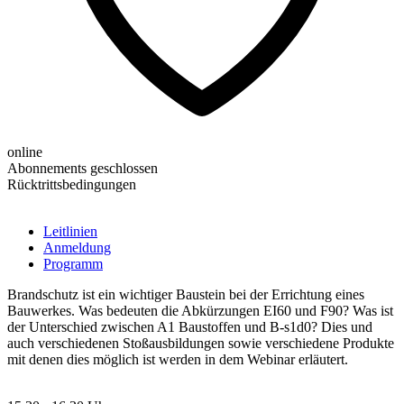
online
Abonnements geschlossen
Rücktrittsbedingungen
Leitlinien
Anmeldung
Programm
Brandschutz ist ein wichtiger Baustein bei der Errichtung eines
Bauwerkes. Was bedeuten die Abkürzungen EI60 und F90? Was ist
der Unterschied zwischen A1 Baustoffen und B-s1d0? Dies und
auch verschiedenen Stoßausbildungen sowie verschiedene Produkte
mit denen dies möglich ist werden in dem Webinar erläutert.