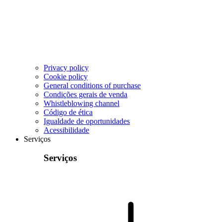
Privacy policy
Cookie policy
General conditions of purchase
Condições gerais de venda
Whistleblowing channel
Código de ética
Igualdade de oportunidades
Acessibilidade
Serviços
Serviços