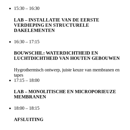
15:30 – 16:30
LAB – INSTALLATIE VAN DE EERSTE
VERDIEPING EN STRUCTURELE
DAKELEMENTEN
16:30 – 17:15
BOUWSCHIL: WATERDICHTHEID EN
LUCHTDICHTHEID VAN HOUTEN GEBOUWEN
Hygrothermisch ontwerp, juiste keuze van membranen en
tapes
17:15 – 18:00
LAB – MONOLITISCHE EN MICROPORIEUZE
MEMBRANEN
18:00 – 18:15
AFSLUITING