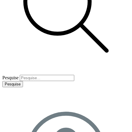
Pesquise
Pesquise