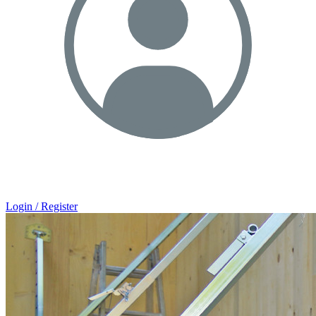
Login / Register