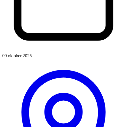
09 oktober 2025