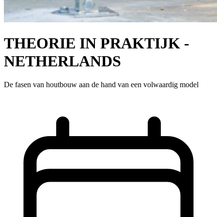
THEORIE IN PRAKTIJK -
NETHERLANDS
De fasen van houtbouw aan de hand van een volwaardig model