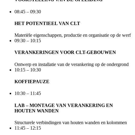
08:45 – 09:30
HET POTENTIEEL VAN CLT
Materiële eigenschappen, productie en organisatie op de werf
09:30 – 10:15
VERANKERINGEN VOOR CLT-GEBOUWEN
Ontwerp en installatie van de verankering op de ondergrond
10:15 – 10:30
KOFFIEPAUZE
10:30 – 11:45
LAB – MONTAGE VAN VERANKERING EN
HOUTEN WANDEN
Structurele verbindingen van houten wanden en kolommen
11:45 – 12:15