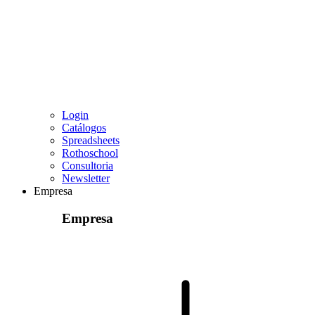
Login
Catálogos
Spreadsheets
Rothoschool
Consultoria
Newsletter
Empresa
Empresa