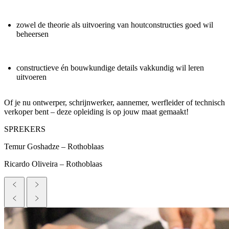
zowel de theorie als uitvoering van houtconstructies goed wil
beheersen
constructieve én bouwkundige details vakkundig wil leren
uitvoeren
Of je nu ontwerper, schrijnwerker, aannemer, werfleider of technisch
verkoper bent – deze opleiding is op jouw maat gemaakt!
SPREKERS
Temur Goshadze – Rothoblaas
Ricardo Oliveira – Rothoblaas