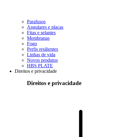
Parafusos
Angulares e placas
Fitas e selantes
Membranas
Fogo
Perfis resilientes
Linhas de vida
Novos produtos
HBS PLATE
Direitos e privacidade
Direitos e privacidade