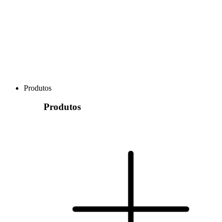
Produtos
Produtos