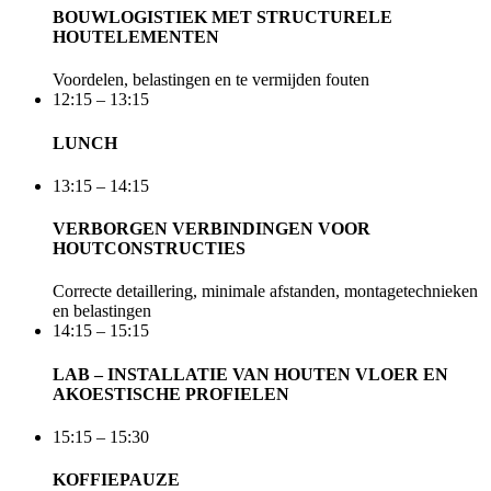
BOUWLOGISTIEK MET STRUCTURELE
HOUTELEMENTEN
Voordelen, belastingen en te vermijden fouten
12:15 – 13:15
LUNCH
13:15 – 14:15
VERBORGEN VERBINDINGEN VOOR
HOUTCONSTRUCTIES
Correcte detaillering, minimale afstanden, montagetechnieken
en belastingen
14:15 – 15:15
LAB – INSTALLATIE VAN HOUTEN VLOER EN
AKOESTISCHE PROFIELEN
15:15 – 15:30
KOFFIEPAUZE