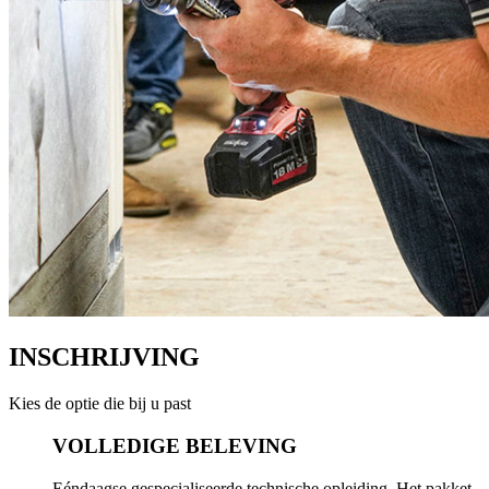
INSCHRIJVING
Kies de optie die bij u past
VOLLEDIGE BELEVING
Eéndaagse gespecialiseerde technische opleiding. Het pakket