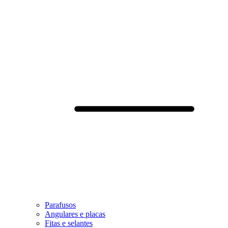
Parafusos
Angulares e placas
Fitas e selantes