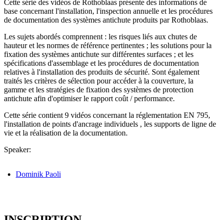
Cette série des vidéos de Rothoblaas présente des informations de
base concernant l'installation, l'inspection annuelle et les procédures
de documentation des systèmes antichute produits par Rothoblaas.
Les sujets abordés comprennent : les risques liés aux chutes de
hauteur et les normes de référence pertinentes ; les solutions pour la
fixation des systèmes antichute sur différentes surfaces ; et les
spécifications d'assemblage et les procédures de documentation
relatives à l'installation des produits de sécurité. Sont également
traités les critères de sélection pour accéder à la couverture, la
gamme et les stratégies de fixation des systèmes de protection
antichute afin d'optimiser le rapport coût / performance.
Cette série contient 9 vidéos concernant la réglementation EN 795,
l'installation de points d'ancrage individuels , les supports de ligne de
vie et la réalisation de la documentation.
Speaker
:
Dominik Paoli
INSCRIPTION