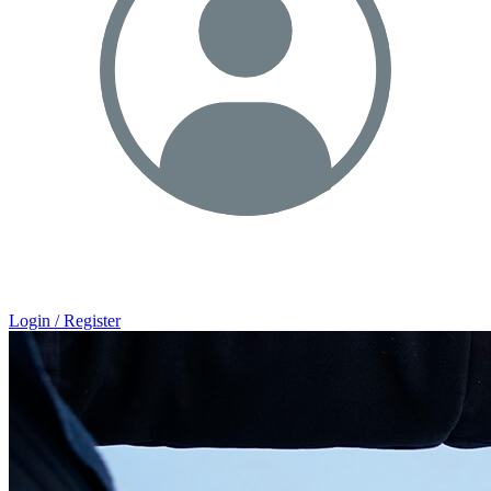
Login / Register