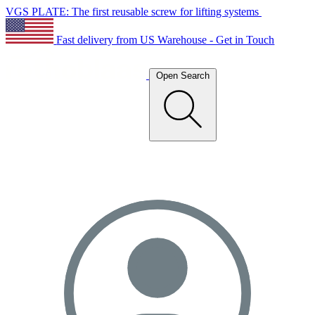
VGS PLATE: The first reusable screw for lifting systems
Fast delivery from US Warehouse - Get in Touch
Open Search