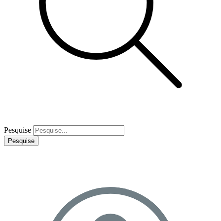
Pesquise
Pesquise