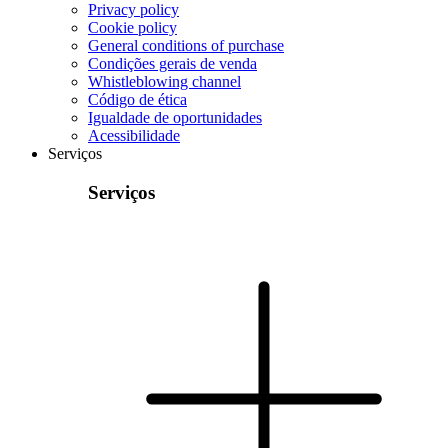
Privacy policy
Cookie policy
General conditions of purchase
Condições gerais de venda
Whistleblowing channel
Código de ética
Igualdade de oportunidades
Acessibilidade
Serviços
Serviços