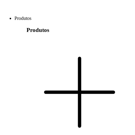
Produtos
Produtos