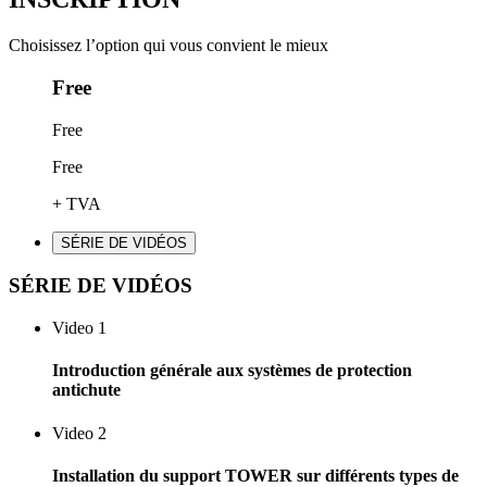
Choisissez l’option qui vous convient le mieux
Free
Free
Free
+ TVA
SÉRIE DE VIDÉOS
SÉRIE DE VIDÉOS
Video 1
Introduction générale aux systèmes de protection
antichute
Video 2
Installation du support TOWER sur différents types de