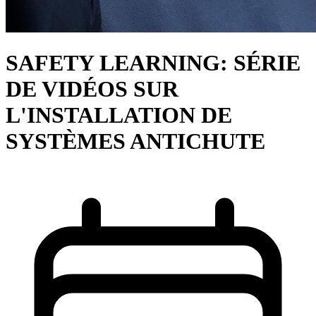
SAFETY LEARNING: SÉRIE
DE VIDÉOS SUR
L'INSTALLATION DE
SYSTÈMES ANTICHUTE