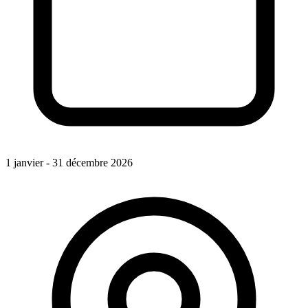
1 janvier - 31 décembre 2026