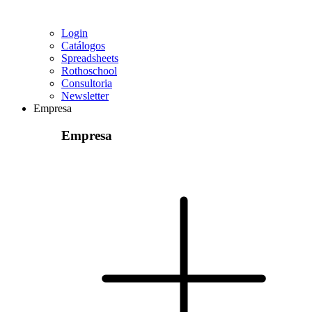
Login
Catálogos
Spreadsheets
Rothoschool
Consultoria
Newsletter
Empresa
Empresa