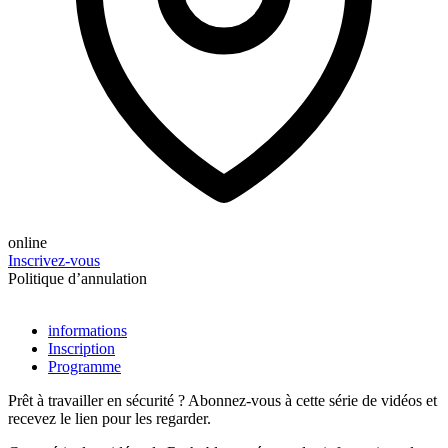
online
Inscrivez-vous
Politique d’annulation
informations
Inscription
Programme
Prêt à travailler en sécurité ? Abonnez-vous à cette série de vidéos et
recevez le lien pour les regarder.