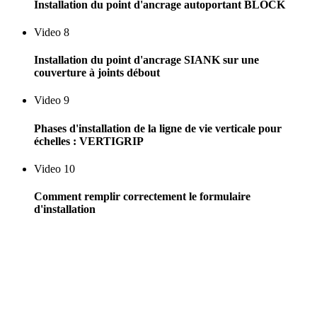
Installation du point d'ancrage autoportant BLOCK
Video 8
Installation du point d'ancrage SIANK sur une
couverture à joints débout
Video 9
Phases d'installation de la ligne de vie verticale pour
échelles : VERTIGRIP
Video 10
Comment remplir correctement le formulaire
d'installation