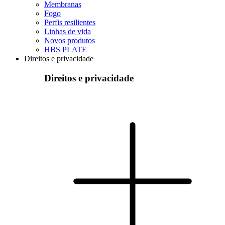
Membranas
Fogo
Perfis resilientes
Linhas de vida
Novos produtos
HBS PLATE
Direitos e privacidade
Direitos e privacidade