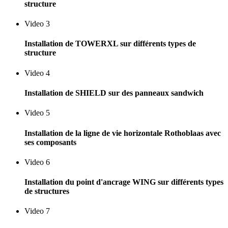
structure
Video 3
Installation de TOWERXL sur différents types de
structure
Video 4
Installation de SHIELD sur des panneaux sandwich
Video 5
Installation de la ligne de vie horizontale Rothoblaas avec
ses composants
Video 6
Installation du point d'ancrage WING sur différents types
de structures
Video 7