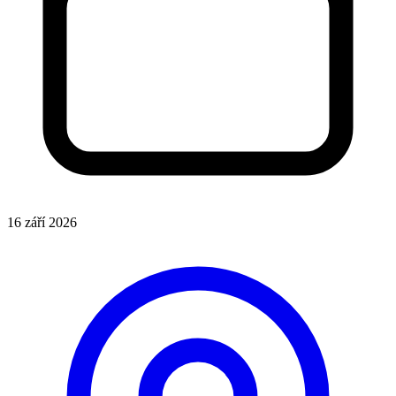
16 září 2026