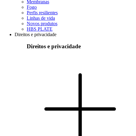
Membranas
Fogo
Perfis resilientes
Linhas de vida
Novos produtos
HBS PLATE
Direitos e privacidade
Direitos e privacidade