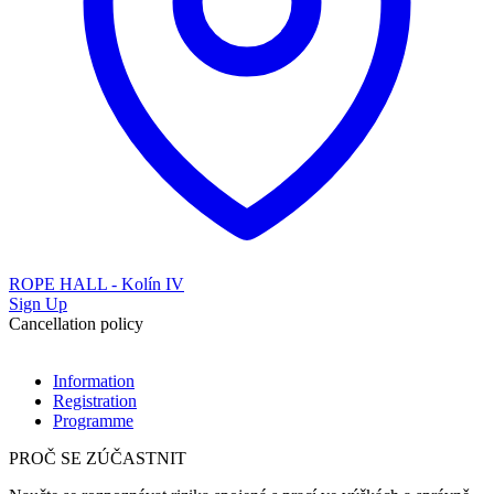
ROPE HALL - Kolín IV
Sign Up
Cancellation policy
Information
Registration
Programme
PROČ SE ZÚČASTNIT