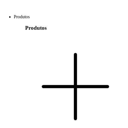
Produtos
Produtos