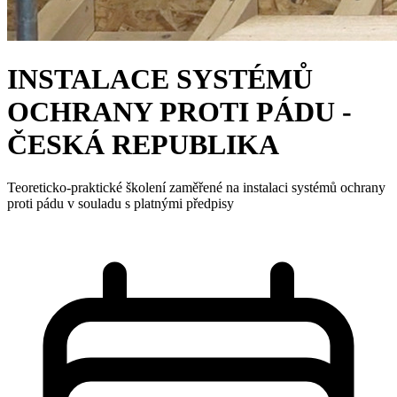
INSTALACE SYSTÉMŮ
OCHRANY PROTI PÁDU -
ČESKÁ REPUBLIKA
Teoreticko-praktické školení zaměřené na instalaci systémů ochrany
proti pádu v souladu s platnými předpisy