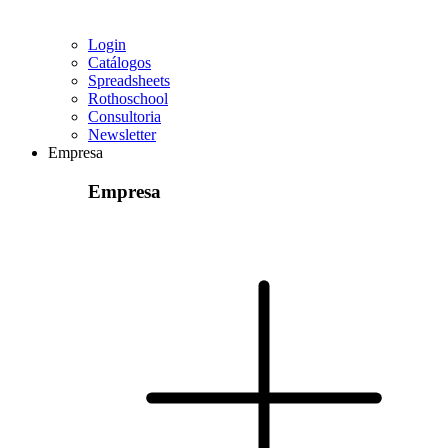
Login
Catálogos
Spreadsheets
Rothoschool
Consultoria
Newsletter
Empresa
Empresa