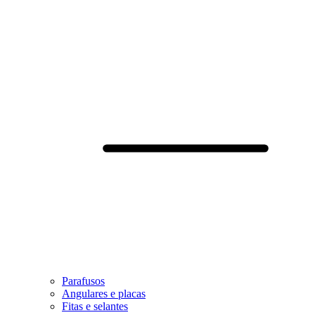
Parafusos
Angulares e placas
Fitas e selantes