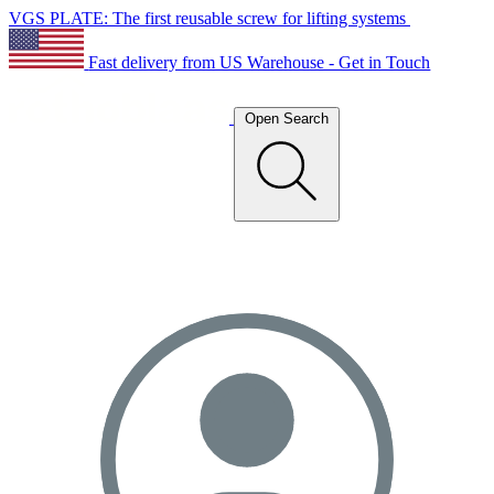
VGS PLATE: The first reusable screw for lifting systems
Fast delivery from US Warehouse - Get in Touch
Open Search