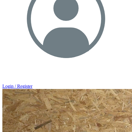
Login / Register