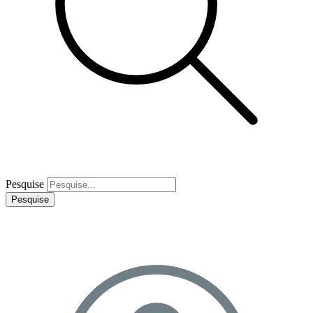
Pesquise
Pesquise