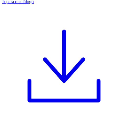
Ir para o catálogo