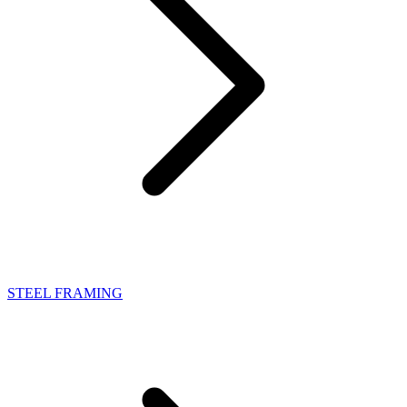
STEEL FRAMING