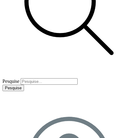
Pesquise
Pesquise