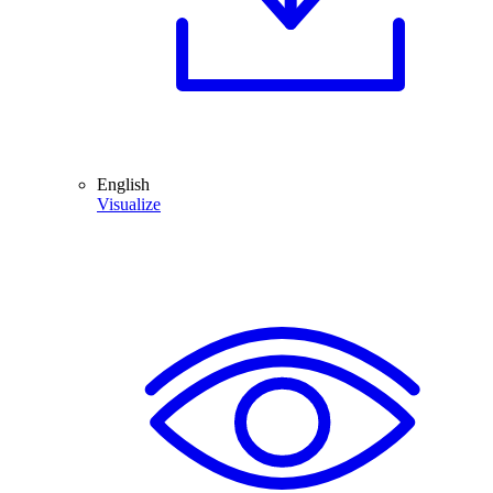
English
Visualize