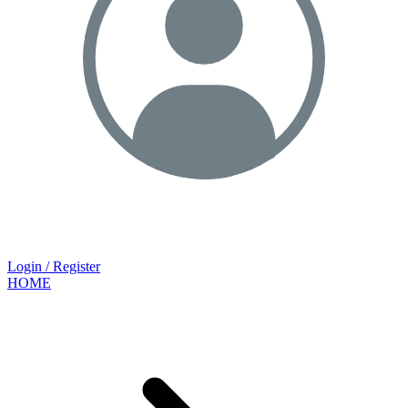
Login / Register
HOME