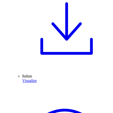
Italian
Visualize