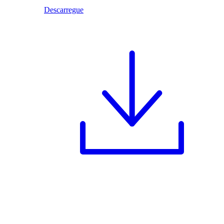
Descarregue