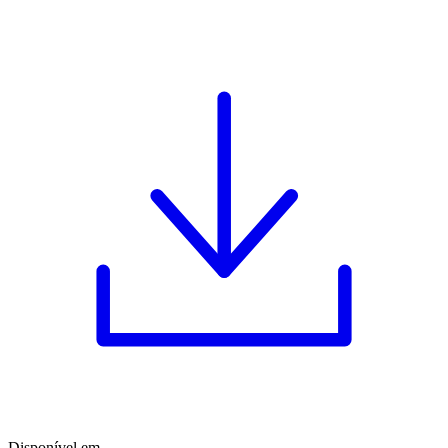
Disponível em