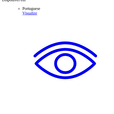
Portuguese
Visualize