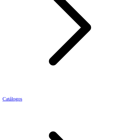
Catálogos