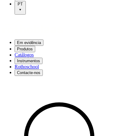
PT
Em evidência
Produtos
Catálogos
Instrumentos
Rothoschool
Contacte-nos