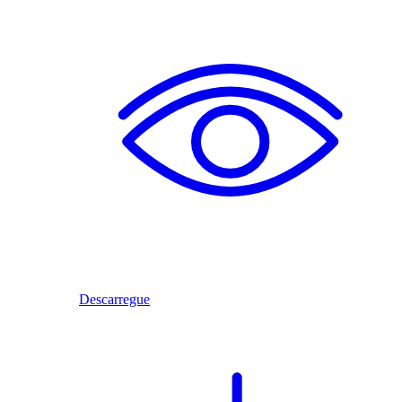
Descarregue