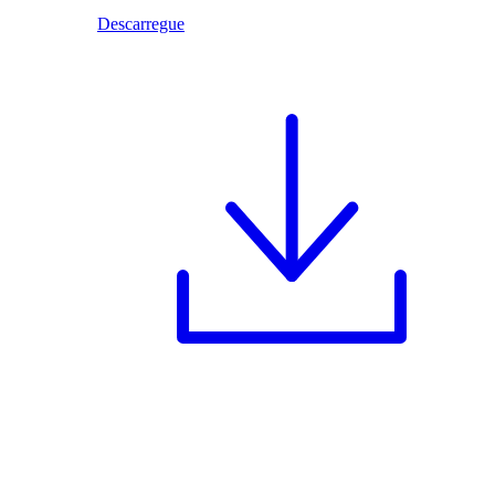
Descarregue