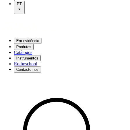
PT
Em evidência
Produtos
Catálogos
Instrumentos
Rothoschool
Contacte-nos