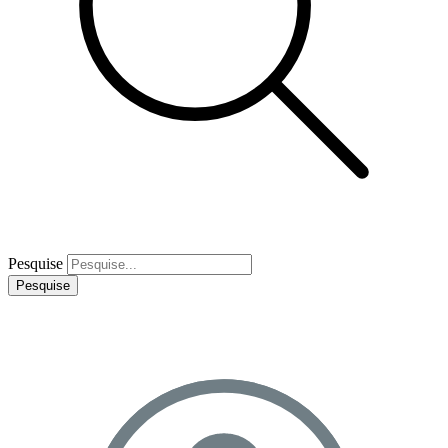
Pesquise
Pesquise