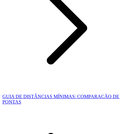
GUIA DE DISTÂNCIAS MÍNIMAS: COMPARAÇÃO DE
PONTAS