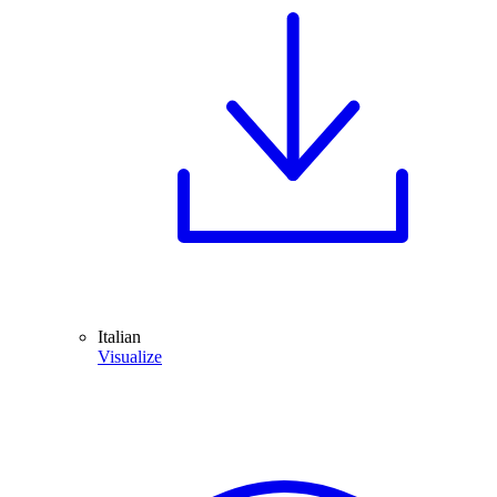
Italian
Visualize