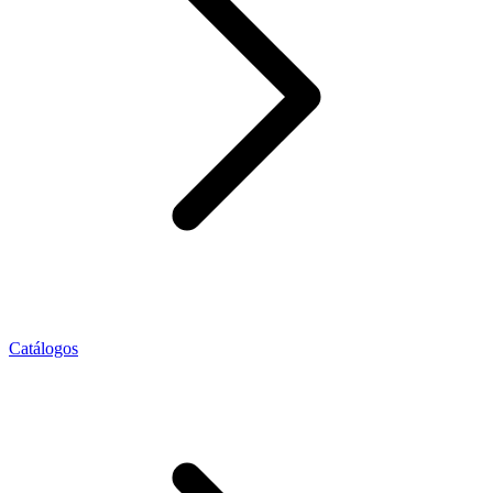
Catálogos