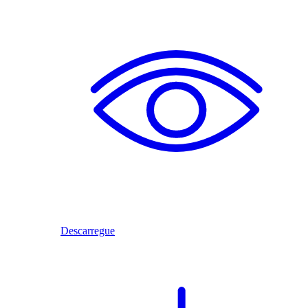
Descarregue