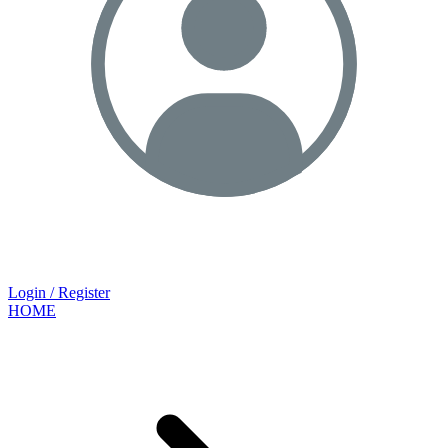
Login / Register
HOME