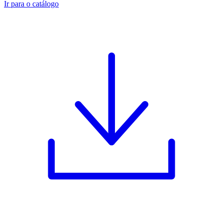
Ir para o catálogo