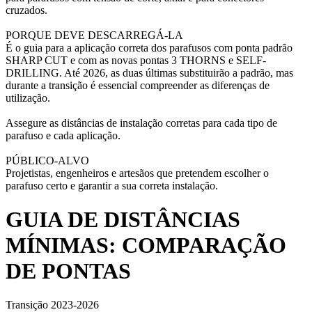
cruzados.
PORQUE DEVE DESCARREGÁ-LA
É o guia para a aplicação correta dos parafusos com ponta padrão
SHARP CUT e com as novas pontas 3 THORNS e SELF-
DRILLING. Até 2026, as duas últimas substituirão a padrão, mas
durante a transição é essencial compreender as diferenças de
utilização.
Assegure as distâncias de instalação corretas para cada tipo de
parafuso e cada aplicação.
PÚBLICO-ALVO
Projetistas, engenheiros e artesãos que pretendem escolher o
parafuso certo e garantir a sua correta instalação.
GUIA DE DISTÂNCIAS
MÍNIMAS: COMPARAÇÃO
DE PONTAS
Transição 2023-2026