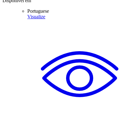
Disponível em
Portuguese
Visualize