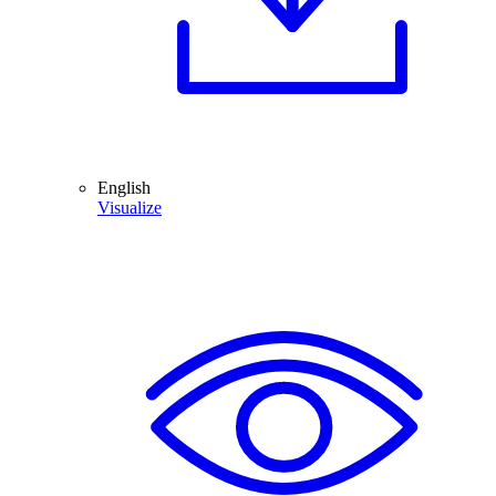
English
Visualize