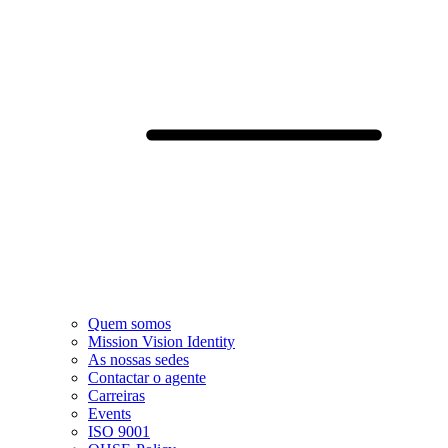
Quem somos
Mission Vision Identity
As nossas sedes
Contactar o agente
Carreiras
Events
ISO 9001