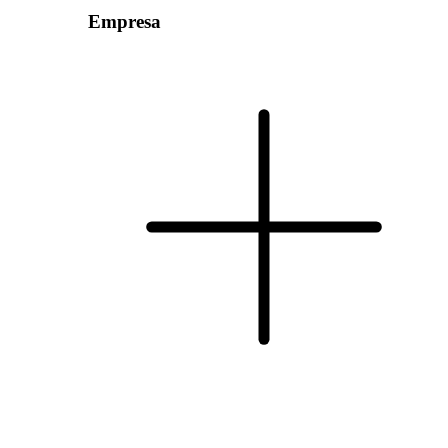
Empresa