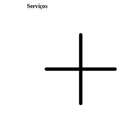
Serviços