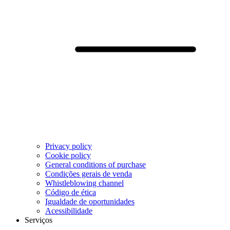
Privacy policy
Cookie policy
General conditions of purchase
Condições gerais de venda
Whistleblowing channel
Código de ética
Igualdade de oportunidades
Acessibilidade
Serviços