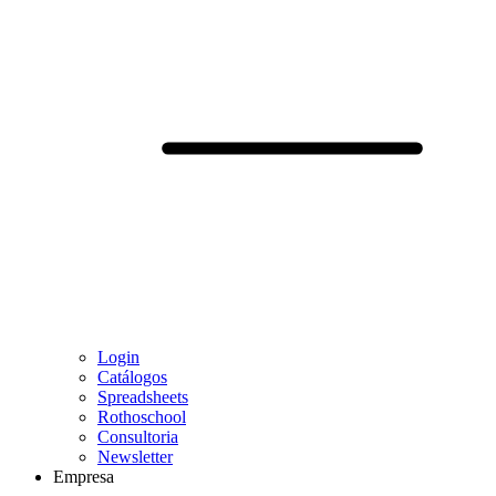
Login
Catálogos
Spreadsheets
Rothoschool
Consultoria
Newsletter
Empresa