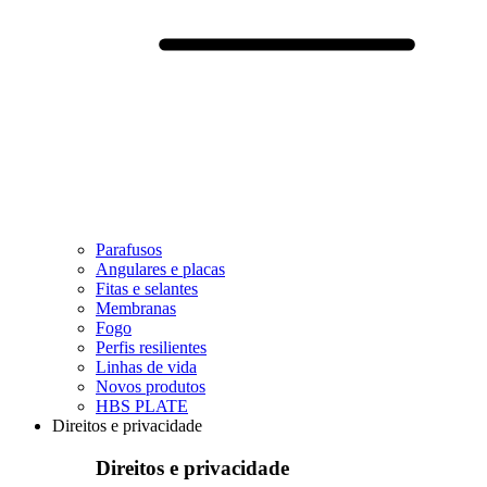
Parafusos
Angulares e placas
Fitas e selantes
Membranas
Fogo
Perfis resilientes
Linhas de vida
Novos produtos
HBS PLATE
Direitos e privacidade
Direitos e privacidade