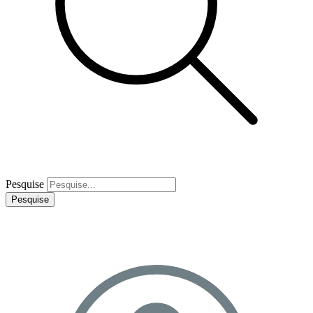
Pesquise
Pesquise