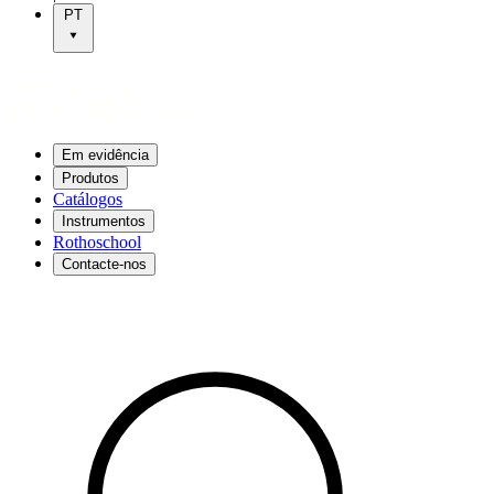
PT
Em evidência
Produtos
Catálogos
Instrumentos
Rothoschool
Contacte-nos