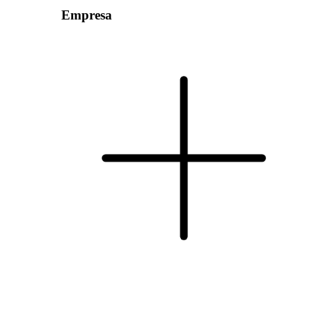
Empresa