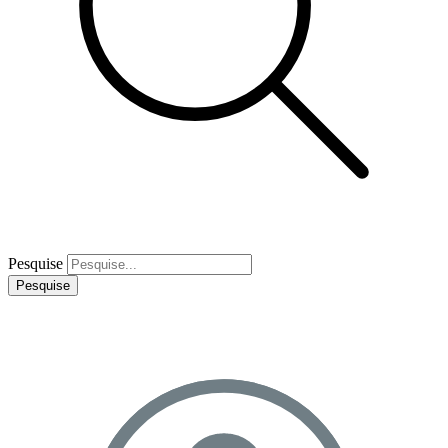
Pesquise
Pesquise