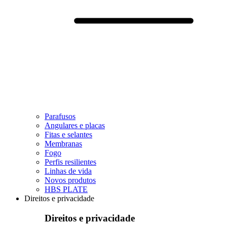
Parafusos
Angulares e placas
Fitas e selantes
Membranas
Fogo
Perfis resilientes
Linhas de vida
Novos produtos
HBS PLATE
Direitos e privacidade
Direitos e privacidade