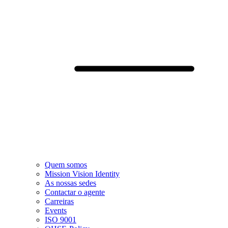
Quem somos
Mission Vision Identity
As nossas sedes
Contactar o agente
Carreiras
Events
ISO 9001