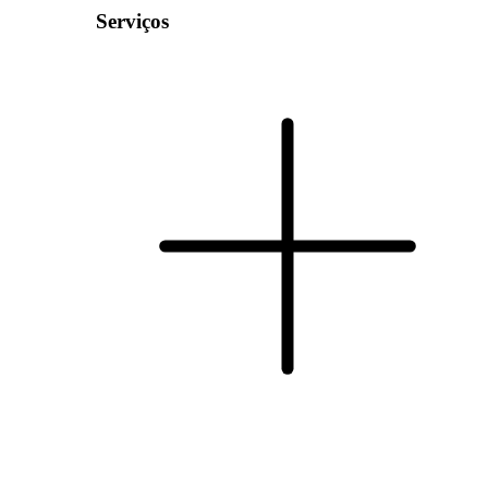
Serviços