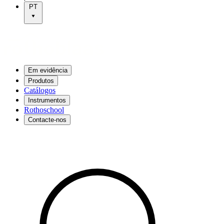
PT
Em evidência
Produtos
Catálogos
Instrumentos
Rothoschool
Contacte-nos