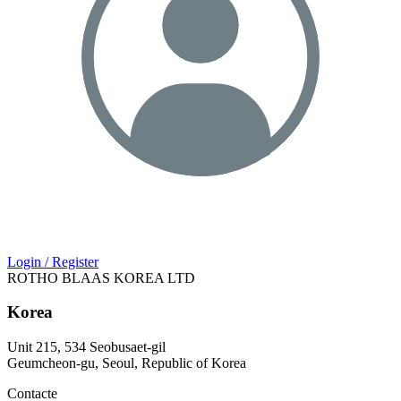
Login / Register
ROTHO BLAAS KOREA LTD
Korea
Unit 215, 534 Seobusaet-gil
Geumcheon-gu, Seoul, Republic of Korea
Contacte