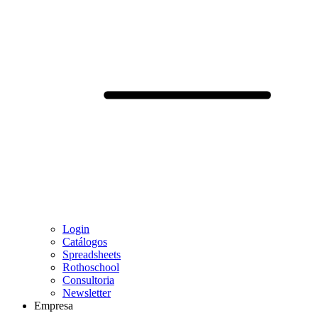
Login
Catálogos
Spreadsheets
Rothoschool
Consultoria
Newsletter
Empresa