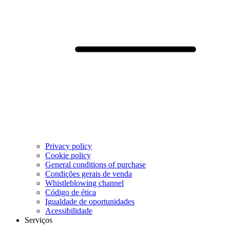
Privacy policy
Cookie policy
General conditions of purchase
Condições gerais de venda
Whistleblowing channel
Código de ética
Igualdade de oportunidades
Acessibilidade
Serviços