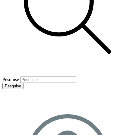
Pesquise
Pesquise