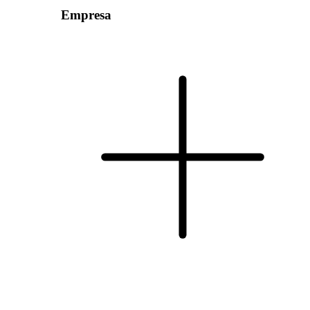
Empresa