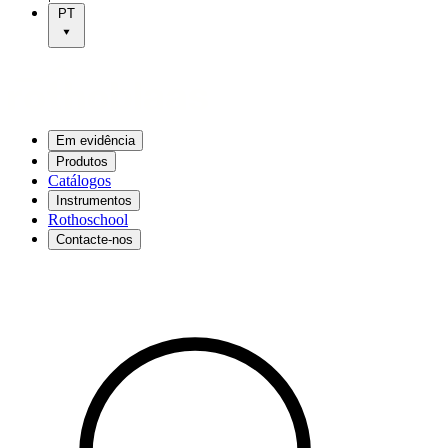
PT
Em evidência
Produtos
Catálogos
Instrumentos
Rothoschool
Contacte-nos