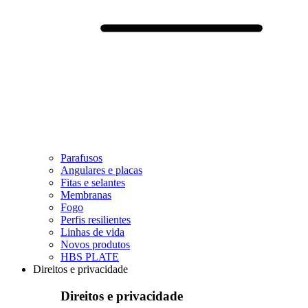
Parafusos
Angulares e placas
Fitas e selantes
Membranas
Fogo
Perfis resilientes
Linhas de vida
Novos produtos
HBS PLATE
Direitos e privacidade
Direitos e privacidade