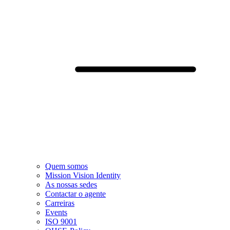
Quem somos
Mission Vision Identity
As nossas sedes
Contactar o agente
Carreiras
Events
ISO 9001