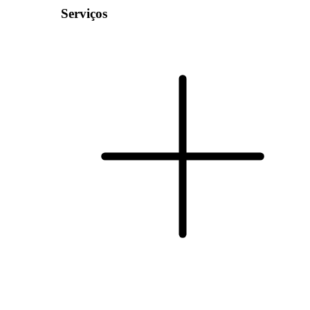
Serviços