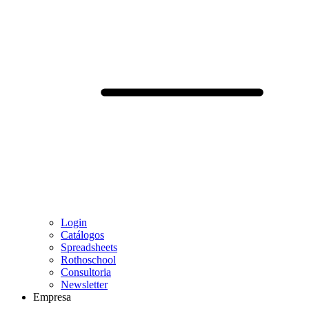
Login
Catálogos
Spreadsheets
Rothoschool
Consultoria
Newsletter
Empresa