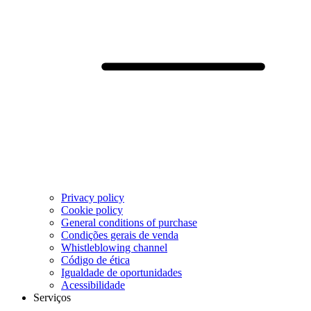
Privacy policy
Cookie policy
General conditions of purchase
Condições gerais de venda
Whistleblowing channel
Código de ética
Igualdade de oportunidades
Acessibilidade
Serviços