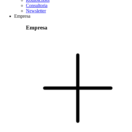
Rothoschool
Consultoria
Newsletter
Empresa
Empresa