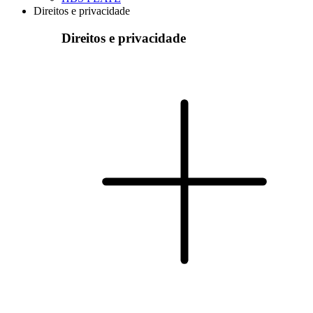
Direitos e privacidade
Direitos e privacidade