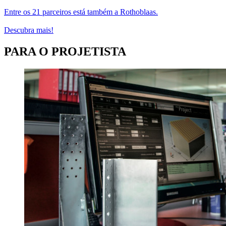
Entre os 21 parceiros está também a Rothoblaas.
Descubra mais!
PARA O PROJETISTA