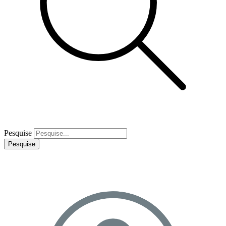
Pesquise
Pesquise