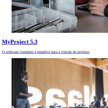
MyProject 5.3
O software completo e intuitivo para a criação de projetos