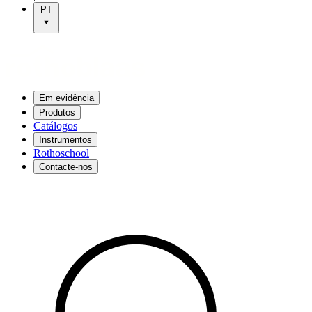
PT
Em evidência
Produtos
Catálogos
Instrumentos
Rothoschool
Contacte-nos