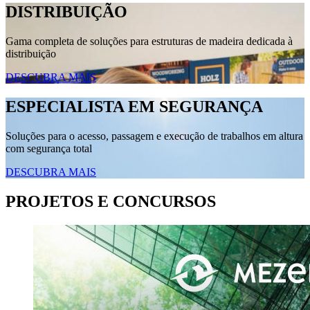
DISTRIBUIÇÃO
Gama completa de soluções para estruturas de madeira dedicada à
distribuição
DESCUBRA MAIS
ESPECIALISTA EM SEGURANÇA
Soluções para o acesso, passagem e execução de trabalhos em altura
com segurança total
DESCUBRA MAIS
PROJETOS E CONCURSOS