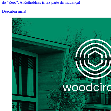
do “Zero”. A Rothoblaas já faz parte da mudança!
Descubra mais!