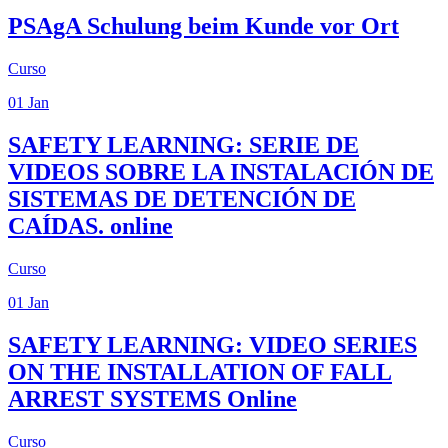
PSAgA
Schulung beim Kunde vor Ort
Curso
01
Jan
SAFETY LEARNING: SERIE DE
VIDEOS SOBRE LA INSTALACIÓN DE
SISTEMAS DE DETENCIÓN DE
CAÍDAS.
online
Curso
01
Jan
SAFETY LEARNING: VIDEO SERIES
ON THE INSTALLATION OF FALL
ARREST SYSTEMS
Online
Curso