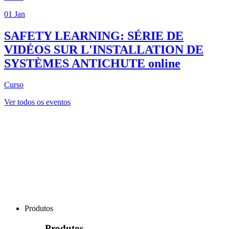
01
Jan
SAFETY LEARNING: SÉRIE DE
VIDÉOS SUR L'INSTALLATION DE
SYSTÈMES ANTICHUTE
online
Curso
Ver todos os eventos
Produtos
Produtos