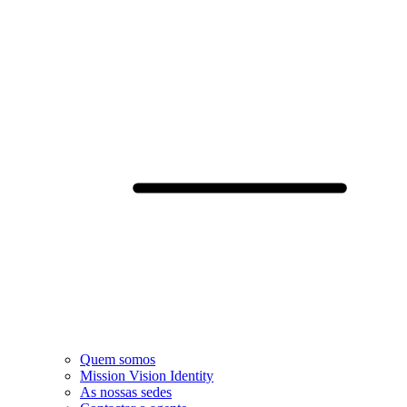
Quem somos
Mission Vision Identity
As nossas sedes