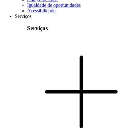
Igualdade de oportunidades
Acessibilidade
Serviços
Serviços